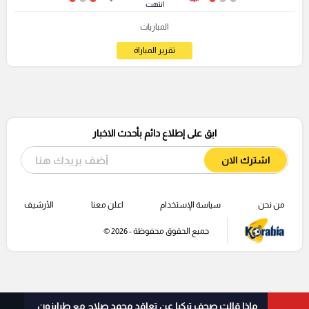
انتهت
المباريات
تقرير المباراة
ابق على إطلاع دائم بأحدث الاخبار
اشترك الان
من نحن
سياسة الإستخدام
اعلن معنا
الأرشيف
جميع الحقوق محفوظة - 2026 ©
ماذا قالت صحف تركيا عن تعاقد محمد صلاح مع طرابزون