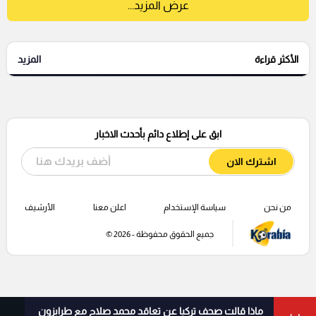
عرض المزيد...
الأكثر قراءة
المزيد
ابق على إطلاع دائم بأحدث الاخبار
اشترك الان
من نحن
سياسة الإستخدام
اعلن معنا
الأرشيف
جميع الحقوق محفوظة - 2026 ©
ماذا قالت صحف تركيا عن تعاقد محمد صلاح مع طرابزون