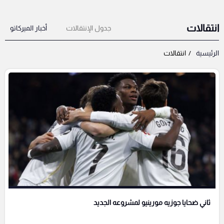
انتقالات
جدول الإنتقالات
أخبار الميركاتو
الرئيسية
انتقالات
ثاني ضحايا جوزيه مورينيو لمشروعه الجديد