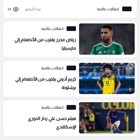
انتقالات عالمية
منذ 4 أسابيع
54
انتقالات عالمية
رياض محرز يقترب من الأنضمام إلي
مارسيليا
انتقالات عالمية
كريم أديمي يقترب من الأنضمام إلي
برشلونة
انتقالات عالمية
هيثم حسن علي ردار الدوري
الإسكتلندي