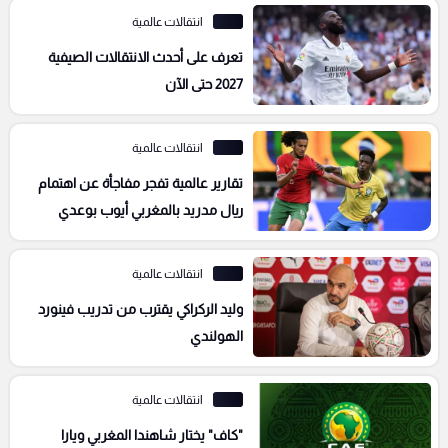
انتقالات عالمية
تعرف على أحدث الانتقالات الصيفية
2027 حتى الآن
انتقالات عالمية
تقارير عالمية تفجر مفاجأة عن اهتمام
ريال مدريد بالمغربي أيوب بوعدي
انتقالات عالمية
وليد الركراكي يقترب من تدريب فينورد
الهولندي
انتقالات عالمية
"كاف" يختار شاهندا المغربي ويارا