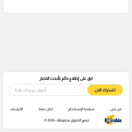
ابق على إطلاع دائم بأحدث الاخبار
اشترك الان
من نحن
سياسة الإستخدام
اعلن معنا
الأرشيف
جميع الحقوق محفوظة - 2026 ©