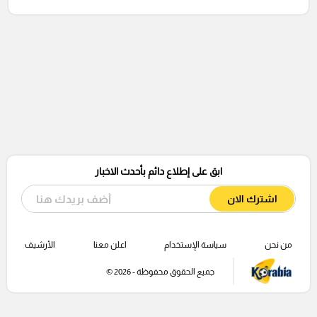
ابق على إطلاع دائم بأحدث الاخبار
اشترك الان
من نحن
سياسة الإستخدام
اعلن معنا
الأرشيف
جميع الحقوق محفوظة - 2026 ©