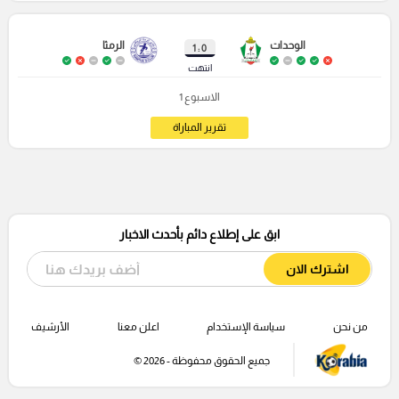
الوحدات
الرمثا
0 : 1
انتهت
الاسبوع 1
تقرير المباراة
ابق على إطلاع دائم بأحدث الاخبار
اشترك الان
من نحن
سياسة الإستخدام
اعلن معنا
الأرشيف
جميع الحقوق محفوظة - 2026 ©