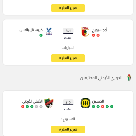
تقرير المباراة
أوجسبورج
كريستال بالاس
1 : 3
انتهت
المباريات
تقرير المباراة
الدوري الأردني للمحترفين
الحسين
الأهلي الأردني
5 : 2
انتهت
الاسبوع 1
تقرير المباراة