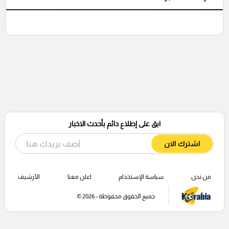
ابق على إطلاع دائم بأحدث الاخبار
اشترك الان
من نحن
سياسة الإستخدام
اعلن معنا
الأرشيف
جميع الحقوق محفوظة - 2026 ©