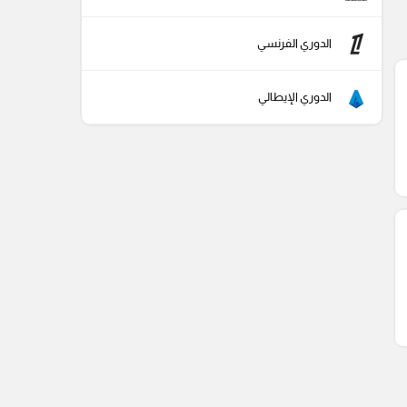
الدوري الفرنسي
الدوري الإيطالي