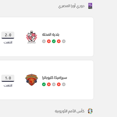
دوري أورا المصري
بلدية المحلة
0 : 2
انتهت
سيراميكا كليوباترا
0 : 1
انتهت
كأس الأمم الأوروبية