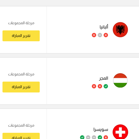
مرحلة المجموعات
ألبانيا
تقرير المباراة
مرحلة المجموعات
المجر
تقرير المباراة
مرحلة المجموعات
سويسرا
تقرير المباراة