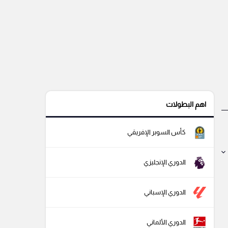
اهم البطولات
كأس السوبر الإفريقي
الدوري الإنجليزي
الدوري الإسباني
الدوري الألماني