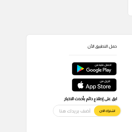
حمل التطبيق الأن
ابق على إطلاع دائم بأحدث الاخبار
اشترك الان