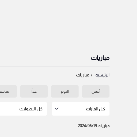
مباريات
الرئيسية
مباريات
أمس
اليوم
غداً
مباشر
كل القارات
كل البطولات
مباريات 2024/06/19