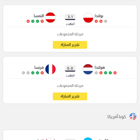
بولندا
النمسا
1 : 3
انتهت
مرحلة المجموعات
تقرير المباراة
هولندا
فرنسا
0 : 0
انتهت
مرحلة المجموعات
تقرير المباراة
كوبا أمريكا