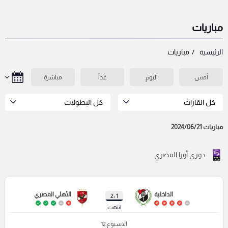
مباريات
الرئيسية
مباريات
أمس
اليوم
غداً
مباشرة
كل القارات
كل البطولات
مباريات 2024/06/21
دوري أورا المصري
الداخلية
الأهلي المصري
1 : 2
انتهت
الاسبوع 12