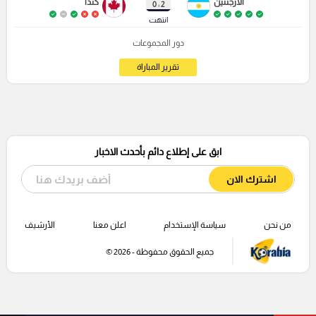
الأرجنتين
كندا
2 : 0
انتهت
دور المجموعات
تقرير المباراة
ابق على إطلاع دائم بأحدث الاخبار
اشترك الان
من نحن
سياسة الإستخدام
اعلن معنا
الأرشيف
جميع الحقوق محفوظة - 2026 ©