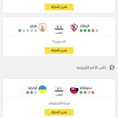
تقرير المباراة
الزمالك
فاركو
2 : 0
انتهت
الاسبوع 12
تقرير المباراة
كأس الأمم الأوروبية
سلوفاكيا
أوكرانيا
1 : 2
انتهت
مرحلة المجموعات
تقرير المباراة