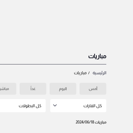
مباريات
الرئيسية
مباريات
أمس
اليوم
غداً
مباشر
كل القارات
كل البطولات
مباريات 2024/06/18