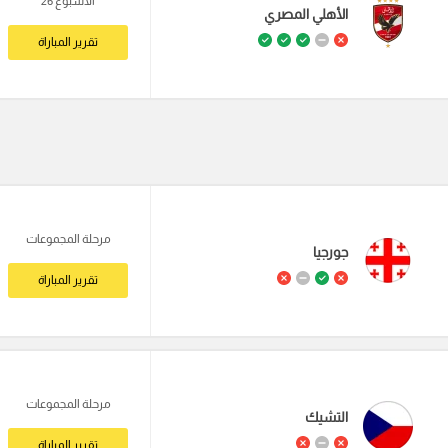
الاسبوع 26
الأهلي المصري
تقرير المباراة
مرحلة المجموعات
جورجيا
تقرير المباراة
مرحلة المجموعات
التشيك
تقرير المباراة