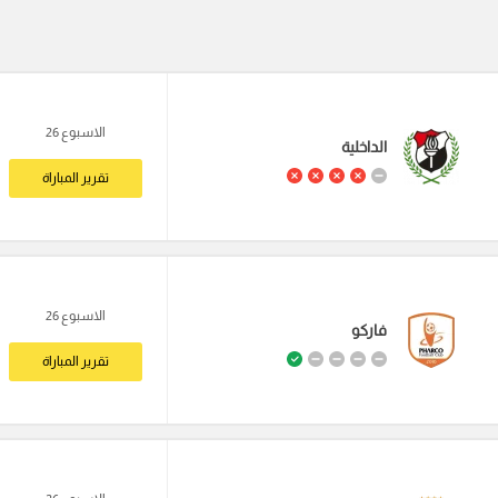
الاسبوع 26
الداخلية
تقرير المباراة
الاسبوع 26
فاركو
تقرير المباراة