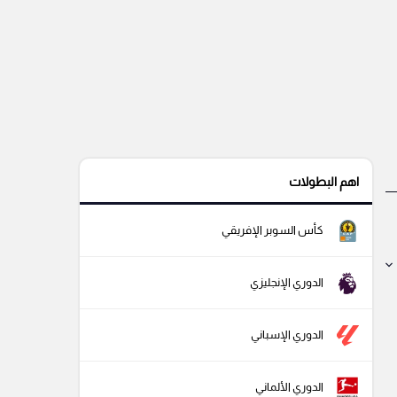
اهم البطولات
كأس السوبر الإفريقي
الدوري الإنجليزي
الدوري الإسباني
الدوري الألماني