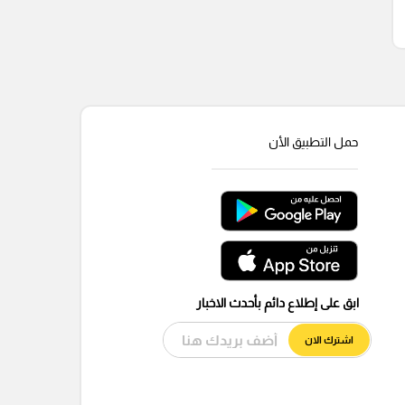
حمل التطبيق الأن
ابق على إطلاع دائم بأحدث الاخبار
اشترك الان