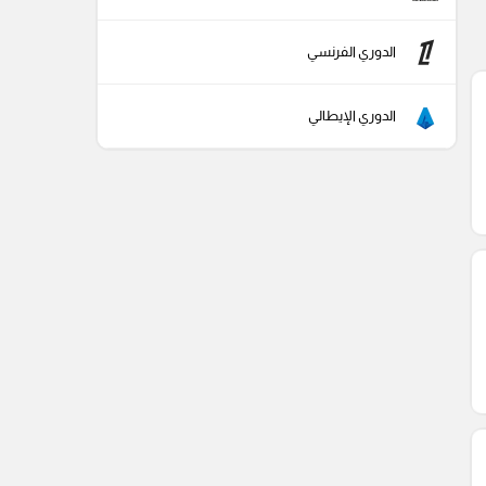
الدوري الفرنسي
الدوري الإيطالي