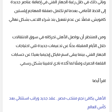
ويأتي ذلك في ظل رغبة الجهاز الفني في إضافة عناصر جديدة
إلى الخط الأمامي، بعدما لم تكتمل صفقة المهاجم إيلستين
كامويش، فضلاً عن عدم تفعيل بند شراء اللاعب بشكل نهائي.
ومن المنتظر أن يواصل الأهلي تحركاته في سوق الانتقالات
خلال الأيام المقبلة، بحثًا عن تدعيمات جديدة تلبي احتياجات
الجهاز الفني، بينما يبقى اسم مايكل إيجيمبا بعيدًا عن حسابات
القلعة الحمراء وفقًا لما أكده نادي لافيينا بشكل رسمي.
اقرأ أيضا
الأهلي يكافئ نجم منتخب مصر.. عقد جديد وراتب استثنائي بعد
كأس العالم