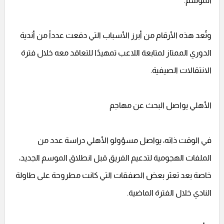
الموسم.
وتُعد هذه الأرقام من أبرز الأسباب التي دفعت عدداً من أندية
الدوري الممتاز لمتابعة اللاعب تمهيدًا للتعاقد معه خلال فترة
الانتقالات الصيفية.
الأهلي يواصل البحث عن مهاجم
في الوقت ذاته، يواصل مسؤولو الأهلي دراسة عدد من
الملفات الهجومية لتدعيم الفريق قبل انطلاق الموسم الجديد،
خاصة بعد تعثر بعض الصفقات التي كانت مطروحة على طاولة
النادي خلال الفترة الماضية.