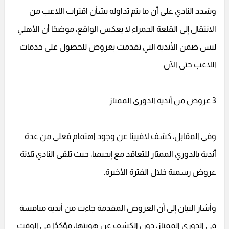
وشدد النادي على أن ما يتم تداوله بشأن اقتراب اللاعب من
الانتقال إلى القلعة الحمراء لا يعكس الواقع، موضحًا أن الأهلي
ليس ضمن الأندية التي تقدمت بعروض للحصول على خدمات
اللاعب حتى الآن.
3 عروض من أندية الدوري الممتاز
وفي المقابل، كشف لافيينا عن وجود اهتمام فعلي من عدة
أندية بالدوري الممتاز للتعاقد مع إيجيمبا، حيث تلقى النادي ثلاثة
عروض رسمية خلال الفترة الأخيرة.
وأشار البيان إلى أن العروض المقدمة جاءت من أندية منافسة
في الدوري الممتاز، دون الكشف عن هويتها، مؤكدًا في الوقت