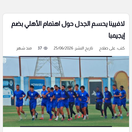
لافيينا يحسم الجدل حول اهتمام الأهلي بضم
إيجيمبا
كتب:
على صلاح
تاريخ النشر: 25/06/2026
37
منذ شهر