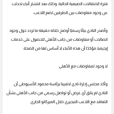
فترة الانتقالات الصيفية الحالية، وذلك بعد انتشار أنباء تحدثت
عن وجود مفاوضات بين الطرفين لضم اللاعب.
وأصدر النادي بيانًا رسميًا أوضح خلاله حقيقة ما تردد حول وجود
اتصالات أو مفاوضات من جانب الأهلي للحصول على خدمات
إيجيمبا، مؤكدًا أن هذه الأنباء لا أساس لها من الصحة.
لا وجود لمفاوضات مع الأهلي
وأكد مجلس إدارة نادي لافيينا برئاسة محمود الأسيوطي أن
النادي لم يتلق أي عرض أو تواصل رسمي من جانب الأهلي بشأن
التعاقد مع اللاعب النيجيري خلال الميركاتو الجاري.