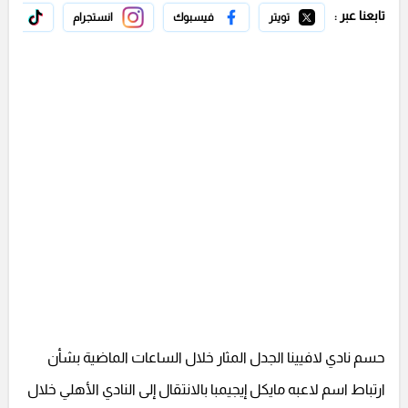
تابعنا عبر :
تويتر
فيسبوك
انستجرام
تيك 
حسم نادي لافيينا الجدل المثار خلال الساعات الماضية بشأن
ارتباط اسم لاعبه مايكل إيجيمبا بالانتقال إلى النادي الأهلي خلال