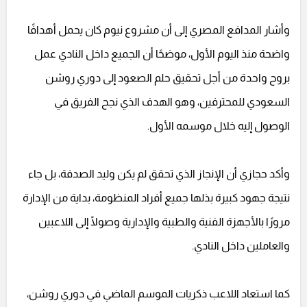
وأشار المدافع المصري إلى أن مشروع نيوم كان يحمل أهدافًا
واضحة منذ اليوم الأول، موضحًا أن الجميع داخل النادي عمل
بروح واحدة من أجل تحقيق حلم الصعود إلى دوري روشن
السعودي للمحترفين، وهو الهدف الذي نجح الفريق في
الوصول إليه خلال موسمه الأول.
وأكد حجازي أن الإنجاز الذي تحقق لم يكن وليد الصدفة، بل جاء
نتيجة جهود كبيرة بذلها جميع أفراد المنظومة، بداية من الإدارة
مرورًا بالأجهزة الفنية والطبية والإدارية وصولًا إلى اللاعبين
والعاملين داخل النادي.
كما استعاد اللاعب ذكريات الموسم الماضي في دوري روشن،