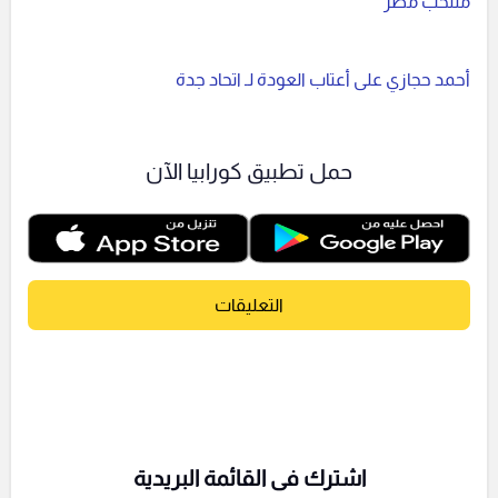
منتخب مصر
أحمد حجازي على أعتاب العودة لـ اتحاد جدة
حمل تطبيق كورابيا الآن
التعليقات
اشترك فى القائمة البريدية