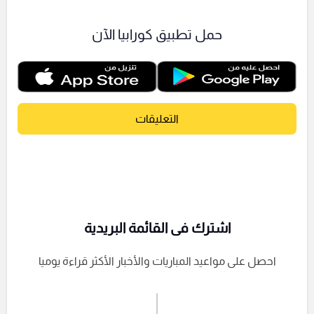
حمل تطبيق كورابيا الآن
التعليقات
اشترك فى القائمة البريدية
احصل على مواعيد المباريات والأخبار الأكثر قراءة يوميا
اشترك الان