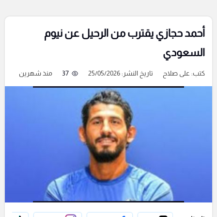
أحمد حجازي يقترب من الرحيل عن نيوم
السعودي
كتب:
على صلاح
تاريخ النشر: 25/05/2026
37
منذ شهرين