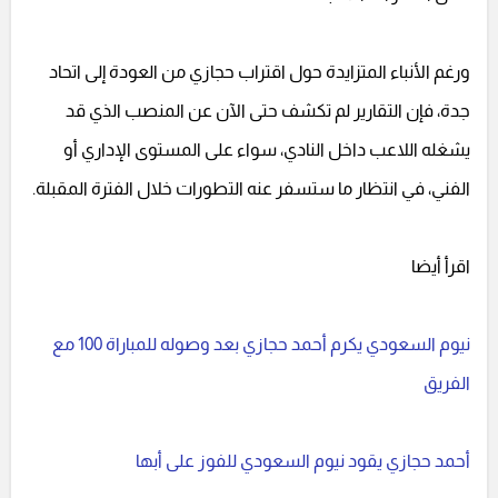
ورغم الأنباء المتزايدة حول اقتراب حجازي من العودة إلى اتحاد
جدة، فإن التقارير لم تكشف حتى الآن عن المنصب الذي قد
يشغله اللاعب داخل النادي، سواء على المستوى الإداري أو
الفني، في انتظار ما ستسفر عنه التطورات خلال الفترة المقبلة.
اقرأ أيضا
نيوم السعودي يكرم أحمد حجازي بعد وصوله للمباراة 100 مع
الفريق
أحمد حجازي يقود نيوم السعودي للفوز على أبها