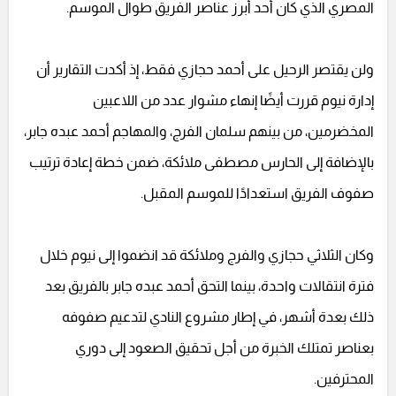
المصري الذي كان أحد أبرز عناصر الفريق طوال الموسم.
ولن يقتصر الرحيل على أحمد حجازي فقط، إذ أكدت التقارير أن
إدارة نيوم قررت أيضًا إنهاء مشوار عدد من اللاعبين
المخضرمين، من بينهم سلمان الفرج، والمهاجم أحمد عبده جابر،
بالإضافة إلى الحارس مصطفى ملائكة، ضمن خطة إعادة ترتيب
صفوف الفريق استعدادًا للموسم المقبل.
وكان الثلاثي حجازي والفرج وملائكة قد انضموا إلى نيوم خلال
فترة انتقالات واحدة، بينما التحق أحمد عبده جابر بالفريق بعد
ذلك بعدة أشهر، في إطار مشروع النادي لتدعيم صفوفه
بعناصر تمتلك الخبرة من أجل تحقيق الصعود إلى دوري
المحترفين.