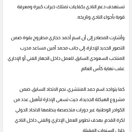
تستهدف دعم النادي بكفاءات تمتلك خبرات كبيرة ومعرفة
قوية بأجواء النادي وتاريخه.
وأشارت المصادر إلى أن اسم أحمد حجازي مطروح بقوة ضمن
التصور الجديد للإدارة، إلى جانب محمد أمين مساعد مدرب
المنتخب السعودي السابق، للعمل داخل الجهاز الفني أو الإداري
عقب نهاية كأس العالم.
كما يتواجد اسم حمد المنتشري، نجم الاتحاد السابق، ضمن
مشروع الهيكلة الجديدة، حيث تسعى الإدارة لتأهيل عدد من
الكوادر الوطنية عبر دورات متخصصة ينظمها الاتحاد الدولي
لكرة القدم، بهدف تطوير العمل الإداري والفني داخل النادي
خلال السنوات المقبلة.