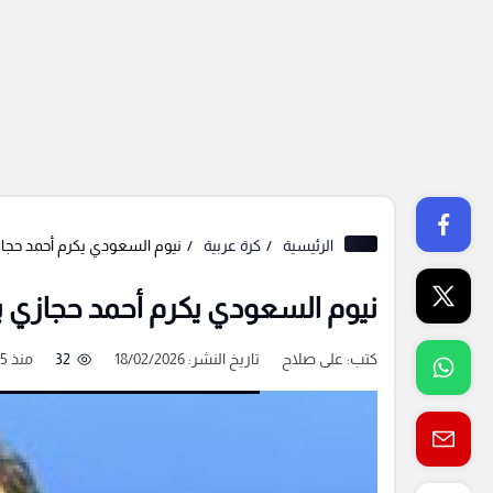
الرئيسية
كرة عربية
نيوم السعودي يكرم أحمد حجازي بعد وص
نيوم السعودي يكرم أحمد حجازي بعد وصوله 
كتب:
على صلاح
تاريخ النشر: 18/02/2026
32
منذ 5 شهور