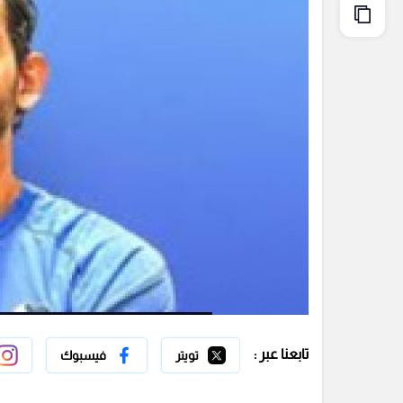
تابعنا عبر :
تويتر
فيسبوك