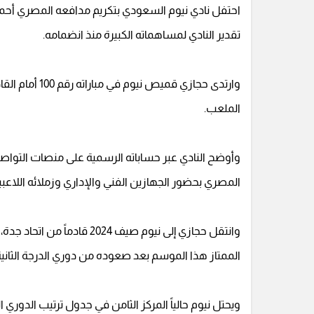
تقدير النادي لمساهماته الكبيرة منذ انضمامه.
وارتدى حجازي 
الملعب.
وأوضح النادي عبر حساباته الرسمية على منصات التواص
المصري بحضور الجهازين الفني والإداري وزملائه اللاعبين،
وانتقل حجازي إلى نيوم صيف 
الممتاز هذا الموسم بعد صعوده من دوري الدرجة الثانية