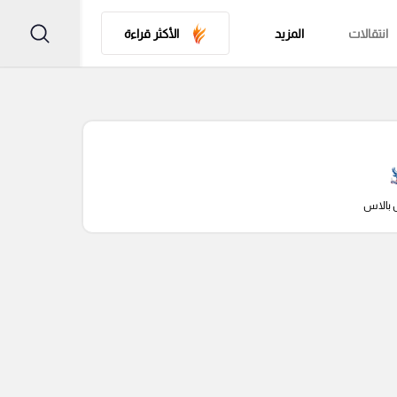
انتقالات
المزيد
الأكثر قراءة
 بالاس