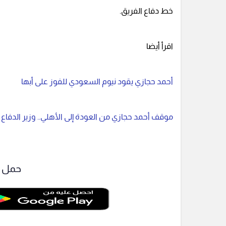
خط دفاع الفريق.
اقرأ أيضا
أحمد حجازي يقود نيوم السعودي للفوز على أبها
موقف أحمد حجازي من العودة إلى الأهلي.. وزير الدفاع
حمل ت