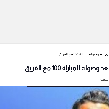
وله للمباراة 100 مع الفريق
للمباراة 100 مع الفريق