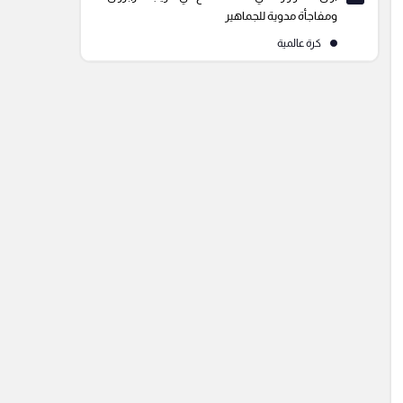
ومفاجأة مدوية للجماهير
كرة عالمية