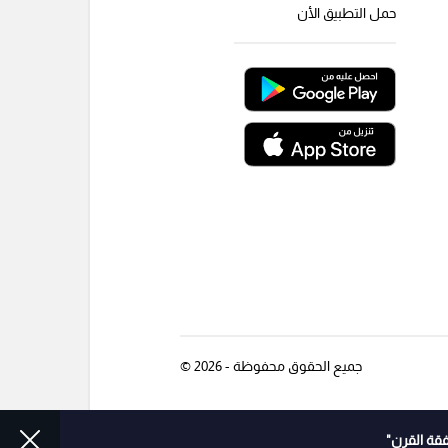
حمل التطبيق الأن
جميع الحقوق محفوظة - 2026 ©
قة القرن"