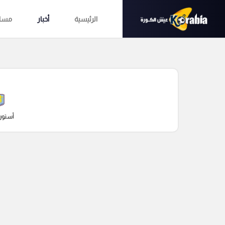
الرئيسية
أخبار
مساب
أستون