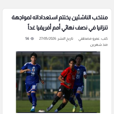
منتخب الناشئين يختتم استعداداته لمواجهة
تنزانيا في نصف نهائي أمم أفريقيا غداً
كتب:
عمرو مصطفي
تاريخ النشر: 27/05/2026
56
منذ شهرين