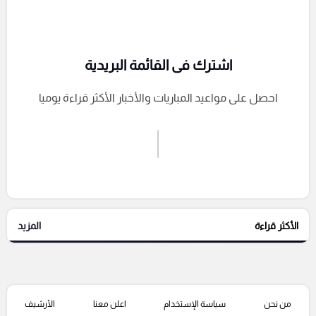
اشترك فى القائمة البريدية
احصل على مواعيد المباريات والأخبار الأكثر قراءة يوميا
اشترك الان
إرسال تعليق
الأكثر قراءة
المزيد
التعليقات السابقة
من نحن
سياسة الإستخدام
اعلن معنا
الأرشيف