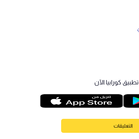
طبيق كورابيا الآن
التعليقات