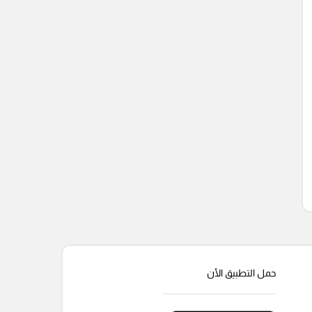
حمل التطبيق الأن