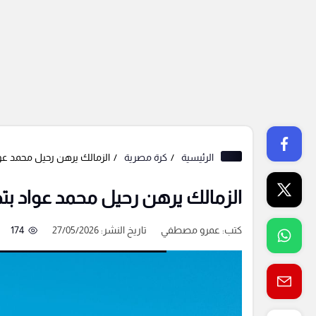
الرئيسية
كرة مصرية
الزمالك يرهن رحيل محمد عو
الزمالك يرهن رحيل محمد عواد ب
كتب:
عمرو مصطفي
تاريخ النشر: 27/05/2026
174