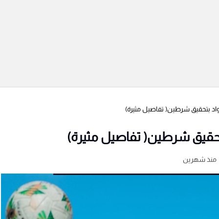
اد بتحقيق شرطين( تفاصيل مثيرة)
تحقيق شرطين( تفاصيل مثيرة)
منذ شهرين