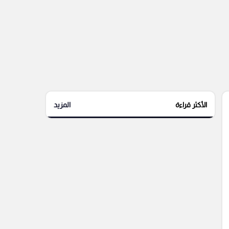
الأكثر قراءة
المزيد