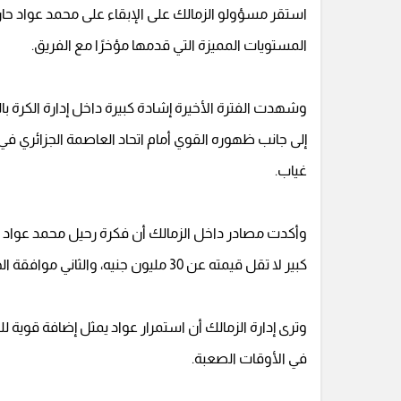
استقر مسؤولو الزمالك على الإبقاء على محمد عواد 
المستويات المميزة التي قدمها مؤخرًا مع الفريق.
وشهدت الفترة الأخيرة إشادة كبيرة داخل إدارة الكرة 
إلى جانب ظهوره القوي أمام اتحاد العاصمة الجزائري في 
غياب.
وأكدت مصادر داخل الزمالك أن فكرة رحيل محمد عواد 
كبير لا تقل قيمته عن 30 مليون جنيه، والثاني موافقة الحارس نفسه على خطوة الرحيل.
وترى إدارة الزمالك أن استمرار عواد يمثل إضافة قوية ل
في الأوقات الصعبة.