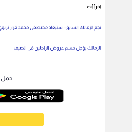
اقرأ أيضا
نجم الزمالك السابق: استبعاد مصطفى محمد قرار تربوي
الزمالك يؤجل حسم عروض الراحلين في الصيف
حمل ت