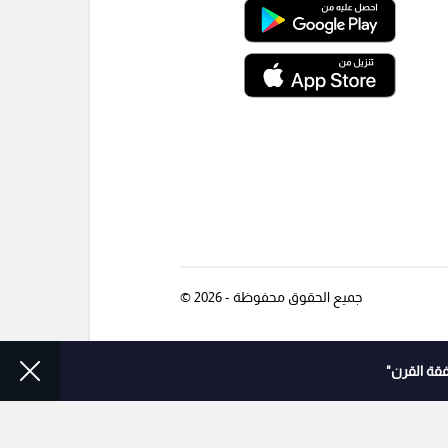
جميع الحقوق محفوظة - 2026 ©
قة القرن"