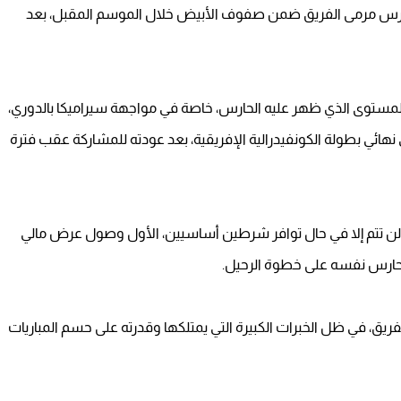
حارس مرمى الفريق ضمن صفوف الأبيض خلال الموسم المقبل، بعد
بالمستوى الذي ظهر عليه الحارس، خاصة في مواجهة سيراميكا بالدوري،
نهائي بطولة الكونفيدرالية الإفريقية، بعد عودته للمشاركة عقب فترة
لن تتم إلا في حال توافر شرطين أساسيين، الأول وصول عرض مالي
لفريق، في ظل الخبرات الكبيرة التي يمتلكها وقدرته على حسم المباريات