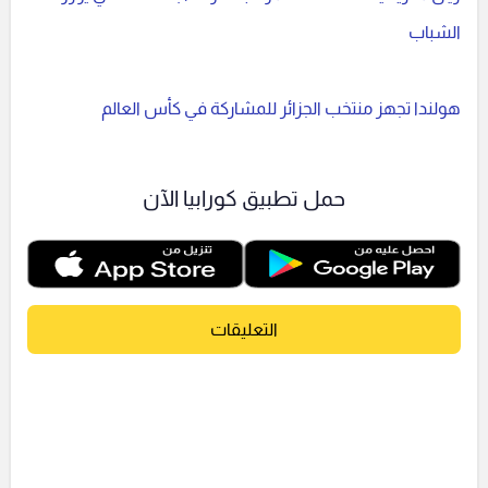
الشباب
هولندا تجهز منتخب الجزائر للمشاركة في كأس العالم
حمل تطبيق كورابيا الآن
التعليقات