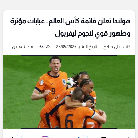
هولندا تعلن قائمة كأس العالم.. غيابات مؤثرة
وظهور قوي لنجوم ليفربول
كتب:
على صلاح
تاريخ النشر: 27/05/2026
64
منذ شهرين