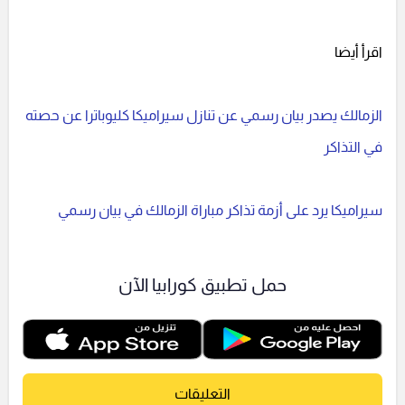
اقرأ أيضا
الزمالك يصدر بيان رسمي عن تنازل سيراميكا كليوباترا عن حصته
في التذاكر
سيراميكا يرد على أزمة تذاكر مباراة الزمالك في بيان رسمي
حمل تطبيق كورابيا الآن
التعليقات