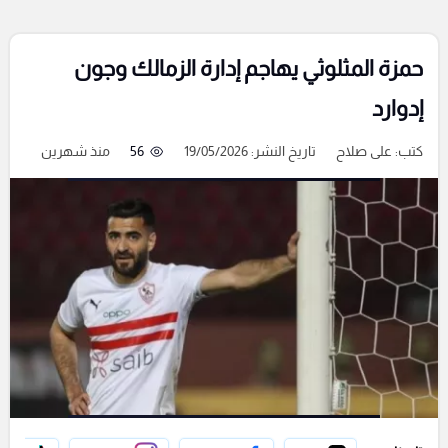
حمزة المثلوثي يهاجم إدارة الزمالك وجون
إدوارد
كتب:
على صلاح
تاريخ النشر: 19/05/2026
56
منذ شهرين