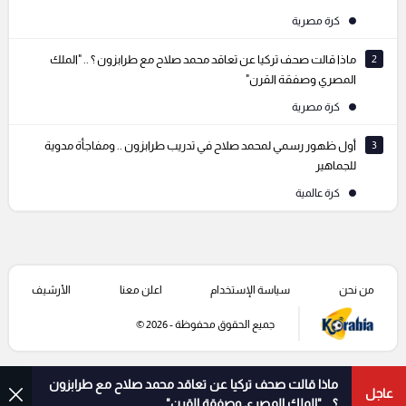
كرة مصرية
2
ماذا قالت صحف تركيا عن تعاقد محمد صلاح مع طرابزون ؟ .. "الملك
المصري وصفقة القرن"
كرة مصرية
3
أول ظهور رسمي لمحمد صلاح في تدريب طرابزون .. ومفاجأة مدوية
للجماهير
كرة عالمية
من نحن
سياسة الإستخدام
اعلن معنا
الأرشيف
جميع الحقوق محفوظة - 2026 ©
ماذا قالت صحف تركيا عن تعاقد محمد صلاح مع طرابزون
عاجل
؟ .. "الملك المصري وصفقة القرن"