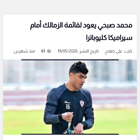
محمد صبحي يعود لقائمة الزمالك أمام
سيراميكا كليوباترا
كتب:
على صلاح
تاريخ النشر: 19/05/2026
61
منذ شهرين