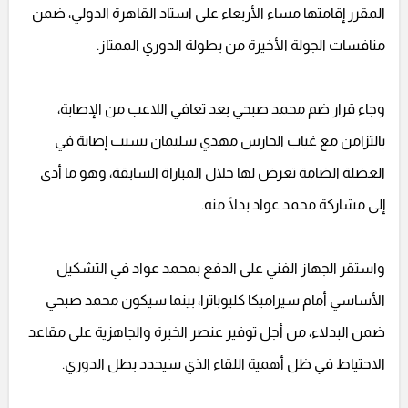
المقرر إقامتها مساء الأربعاء على استاد القاهرة الدولي، ضمن
منافسات الجولة الأخيرة من بطولة الدوري الممتاز.
وجاء قرار ضم محمد صبحي بعد تعافي اللاعب من الإصابة،
بالتزامن مع غياب الحارس مهدي سليمان بسبب إصابة في
العضلة الضامة تعرض لها خلال المباراة السابقة، وهو ما أدى
إلى مشاركة محمد عواد بدلًا منه.
واستقر الجهاز الفني على الدفع بمحمد عواد في التشكيل
الأساسي أمام سيراميكا كليوباترا، بينما سيكون محمد صبحي
ضمن البدلاء، من أجل توفير عنصر الخبرة والجاهزية على مقاعد
الاحتياط في ظل أهمية اللقاء الذي سيحدد بطل الدوري.