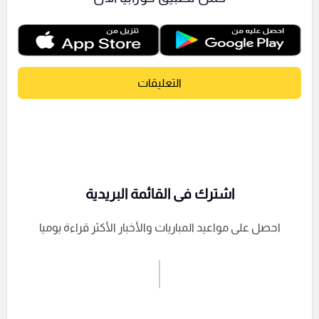
التعليقات
اشترك فى القائمة البريدية
احصل على مواعيد المباريات والأخبار الأكثر قراءة يوميا
اشترك الان
إرسال تعليق