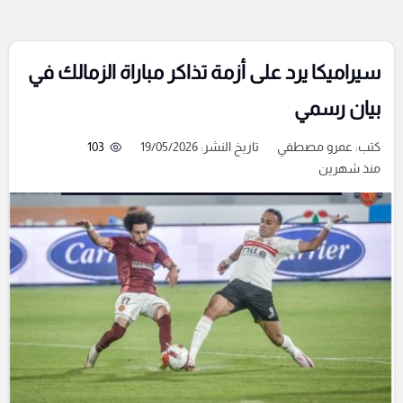
سيراميكا يرد على أزمة تذاكر مباراة الزمالك في
بيان رسمي
كتب:
عمرو مصطفي
تاريخ النشر: 19/05/2026
103
منذ شهرين