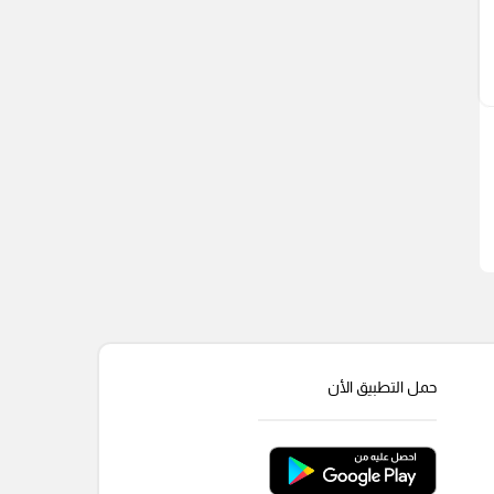
حمل التطبيق الأن