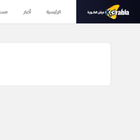
الرئيسية
أخبار
مساب