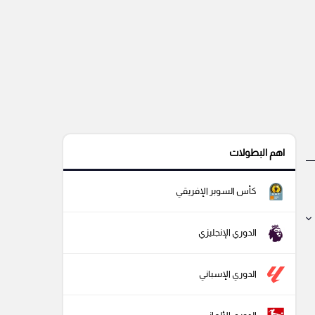
اهم البطولات
كأس السوبر الإفريقي
الدوري الإنجليزي
الدوري الإسباني