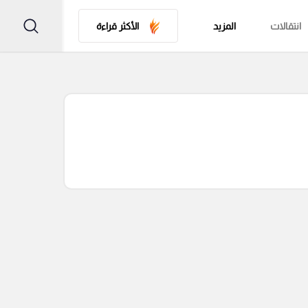
انتقالات
المزيد
الأكثر قراءة