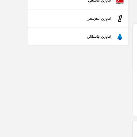
الدوري الألماني
الدوري الفرنسي
الدوري الإيطالي