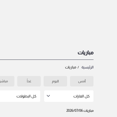
مباريات
الرئيسية
مباريات
أمس
اليوم
غداً
مباشر
كل القارات
كل البطولات
مباريات 2026/07/06