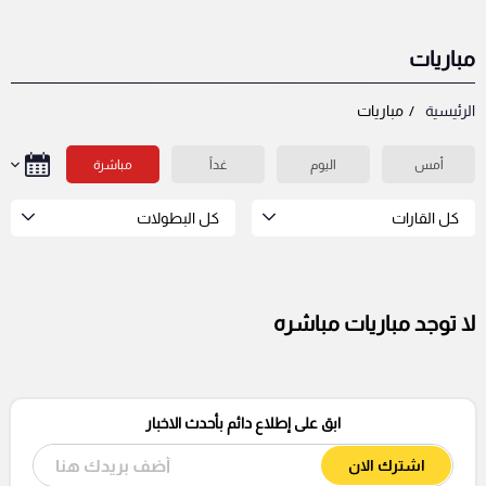
مباريات
الرئيسية
مباريات
أمس
اليوم
غداً
مباشرة
كل القارات
كل البطولات
لا توجد مباريات مباشره
ابق على إطلاع دائم بأحدث الاخبار
اشترك الان