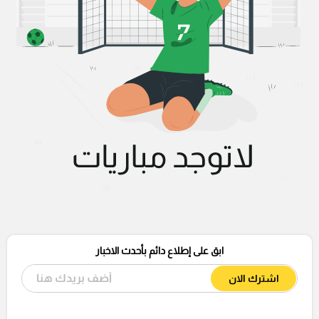
ابق على إطلاع دائم بأحدث الاخبار
اشترك الان