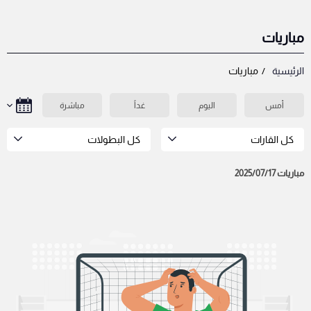
مباريات
الرئيسية
مباريات
أمس
اليوم
غداً
مباشرة
كل القارات
كل البطولات
مباريات 2025/07/17