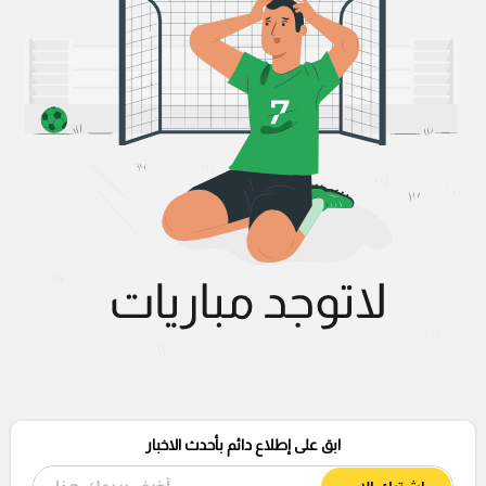
ابق على إطلاع دائم بأحدث الاخبار