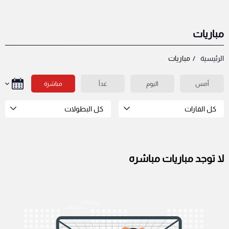
مباريات
الرئيسية
مباريات
أمس
اليوم
غداً
مباشرة
كل القارات
كل البطولات
لا توجد مباريات مباشره