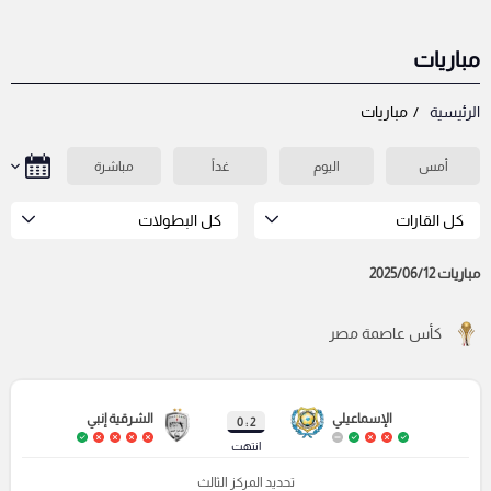
مباريات
الرئيسية
مباريات
أمس
اليوم
غداً
مباشرة
كل القارات
كل البطولات
مباريات 2025/06/12
كأس عاصمة مصر
الإسماعيلي
الشرقية إنبي
2 : 0
انتهت
تحديد المركز الثالث