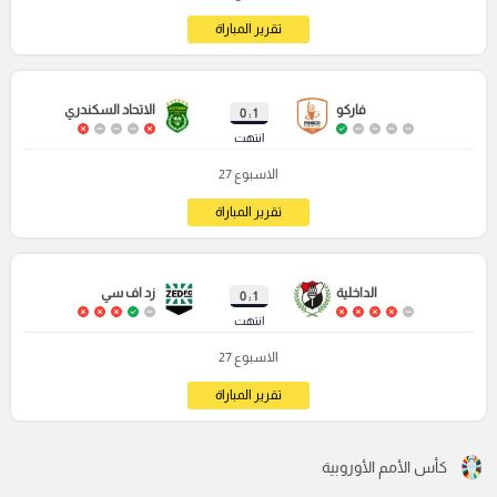
تقرير المباراة
فاركو
الاتحاد السكندري
1 : 0
انتهت
الاسبوع 27
تقرير المباراة
الداخلية
زد اف سي
1 : 0
انتهت
الاسبوع 27
تقرير المباراة
كأس الأمم الأوروبية