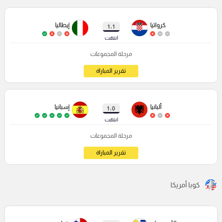
كرواتيا
إيطاليا
1 : 1
انتهت
مرحلة المجموعات
تقرير المباراة
ألبانيا
إسبانيا
0 : 1
انتهت
مرحلة المجموعات
تقرير المباراة
كوبا أمريكا