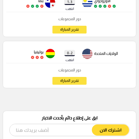
الأوروجواي
بنما
3 : 1
انتهت
دور المجموعات
تقرير المباراة
بوليفيا
2 : 0
الولايات المتحدة
انتهت
دور المجموعات
تقرير المباراة
ابق على إطلاع دائم بأحدث الاخبار
اشترك الان