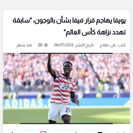
يويفا يهاجم قرار فيفا بشأن بالوجون: "سابقة
تهدد نزاهة كأس العالم"
كتب:
على صلاح
تاريخ النشر: 06/07/2026
20
منذ شهر