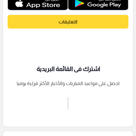
التعليقات
اشترك فى القائمة البريدية
احصل على مواعيد المباريات والأخبار الأكثر قراءة يوميا
اشترك الان
إرسال تعليق