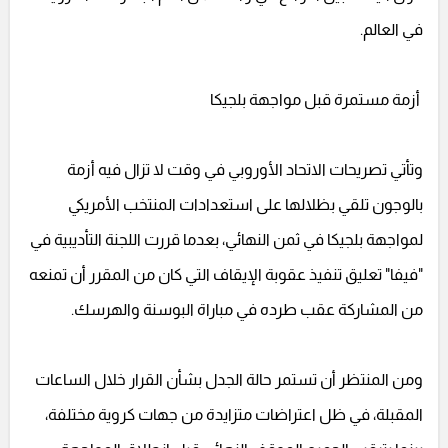
في العالم.
أزمة مستمرة قبل مواجهة بلجيكا
وتأتي تصريحات الاتحاد الأوروبي في وقت لا تزال فيه أزمة
بالوجون تلقي بظلالها على استعدادات المنتخب الأمريكي
لمواجهة بلجيكا في ثمن النهائي، بعدما قررت اللجنة التأديبية في
"فيفا" تعليق تنفيذ عقوبة الإيقاف التي كان من المقرر أن تمنعه
من المشاركة عقب طرده في مباراة البوسنة والهرسك.
ومن المنتظر أن تستمر حالة الجدل بشأن القرار خلال الساعات
المقبلة، في ظل اعتراضات متزايدة من جهات كروية مختلفة،