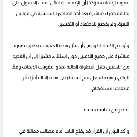
عقوبة الإيقاف، مؤكدًا أن الإيقاف التلقائي عقب الحصول على
بطاقة حمراء مباشرة يعد أحد المبادئ الأساسية في قوانين
اللعبة، ولا يخضع للاجتهاد أو التفسير.
وأوضح الاتحاد الأوروبي أن مثل هذه العقوبات تطبق بصورة
مباشرة على جميع اللاعبين دون استثناء، مشيرًا إلى أن العديد
من اللاعبين خلال البطولة الحالية نفذوا عقوبات الإيقاف وفقًا
للوائح، وهو ما يجعل منح استثناء في هذه الحالة أمرًا يثير
علامات الاستفهام.
تحذير من سابقة جديدة
وأكد البيان أن القرار قد يفتح الباب أمام مطالب مماثلة في