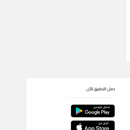
حمل التطبيق الأن