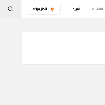
انتقالات
المزيد
الأكثر قراءة