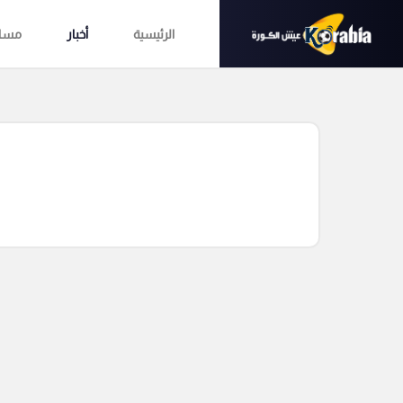
الرئيسية
أخبار
مساب