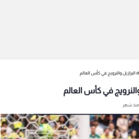
 البرازيل والنرويج في كأس العالم
والنرويج في كأس العالم
منذ شهر