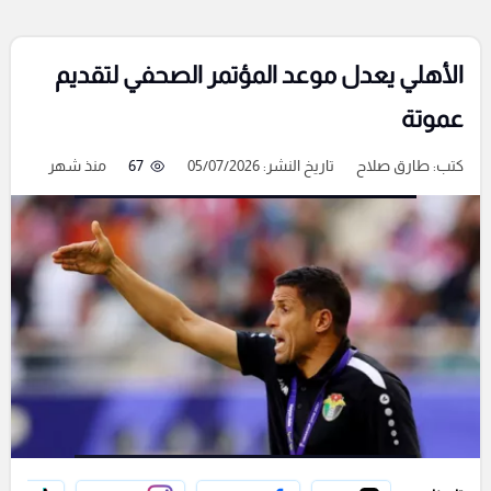
الأهلي يعدل موعد المؤتمر الصحفي لتقديم
عموتة
كتب:
طارق صلاح
تاريخ النشر: 05/07/2026
67
منذ شهر