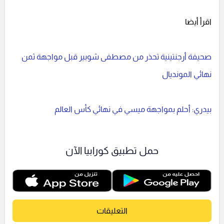
اقرأ أيضا
صحيفة أرجنتينية تحذر من مصطفى شوبير قبل مواجهة ثمن
نهائي المونديال
بيدري: أحلم بمواجهة ميسي في نهائي كأس العالم
حمل تطبيق كورابيا الآن
التعليقات