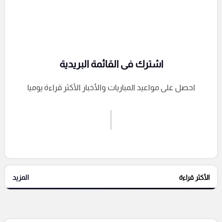
اشترك فى القائمة البريدية
احصل على مواعيد المباريات والأخبار الأكثر قراءة يوميا
اشترك الان
إرسال تعليق
الأكثر قراءة
المزيد
التعليقات السابقة