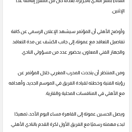
الثلاثاء بمقر النادي بالجزيرة، بعدما كان من المقرر إقامته غدًا
الإثنين.
وأوضح الأهلي أن المؤتمر سيشهد الإعلان الرسمي عن كافة
تفاصيل التعاقد مع عموتة، إلى جانب الكشف عن مدة التعاقد
والجهاز الفني المعاون، بحضور عدد من مسؤولي النادي.
ومن المنتظر أن يتحدث المدرب المغربي خلال المؤتمر عن
رؤيته الفنية وخطته لقيادة الفريق في الموسم الجديد، وأهدافه
مع الأهلي في المنافسات المحلية والقارية.
ويصل الحسين عموتة إلى القاهرة مساء اليوم الأحد، تمهيدًا
لبدء مهمته رسميًا مع الفريق الأول لكرة القدم بالنادي الأهلي.