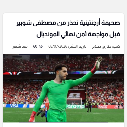
صحيفة أرجنتينية تحذر من مصطفى شوبير
قبل مواجهة ثمن نهائي المونديال
كتب:
طارق صلاح
تاريخ النشر: 05/07/2026
60
منذ شهر