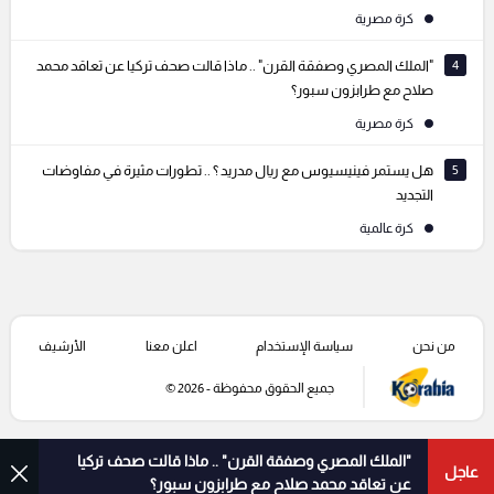
كرة مصرية
4
"الملك المصري وصفقة القرن" .. ماذا قالت صحف تركيا عن تعاقد محمد
صلاح مع طرابزون سبور؟
كرة مصرية
5
هل يستمر فينيسيوس مع ريال مدريد ؟ .. تطورات مثيرة في مفاوضات
التجديد
كرة عالمية
من نحن
سياسة الإستخدام
اعلن معنا
الأرشيف
جميع الحقوق محفوظة - 2026 ©
"الملك المصري وصفقة القرن" .. ماذا قالت صحف تركيا
عاجل
عن تعاقد محمد صلاح مع طرابزون سبور؟