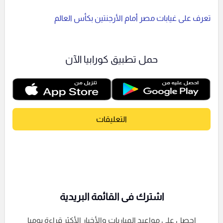
تعرف على غيابات مصر أمام الأرجنتين بكأس العالم
حمل تطبيق كورابيا الآن
التعليقات
اشترك فى القائمة البريدية
احصل على مواعيد المباريات والأخبار الأكثر قراءة يوميا