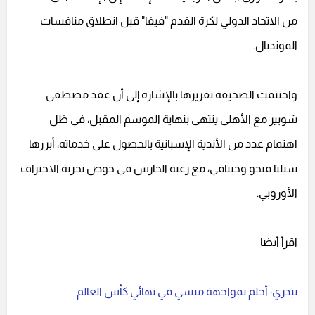
من الاتحاد الدولي لكرة القدم "فيفا" قبل انطلاق منافسات
المونديال.
واختتمت الصحيفة تقريرها بالإشارة إلى أن عقد مصطفى
شوبير مع الأهلي ينتهي بنهاية الموسم المقبل، في ظل
اهتمام عدد من الأندية الإسبانية بالحصول على خدماته، أبرزها
سيلتا فيجو وخيتافي، مع رغبة الحارس في خوض تجربة الاحتراف
الأوروبي.
اقرأ أيضا
بيدري: أحلم بمواجهة ميسي في نهائي كأس العالم