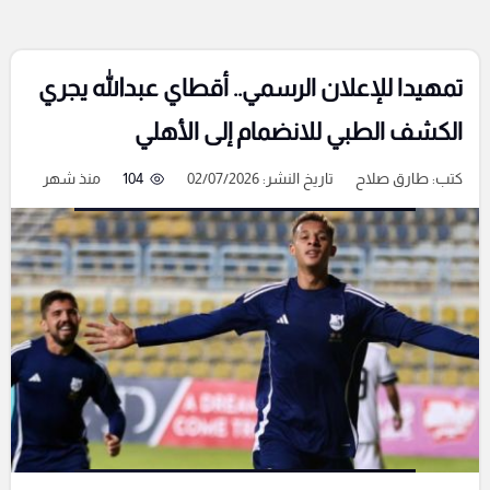
تمهيدا للإعلان الرسمي.. أقطاي عبدالله يجري
الكشف الطبي للانضمام إلى الأهلي
كتب:
طارق صلاح
تاريخ النشر: 02/07/2026
104
منذ شهر