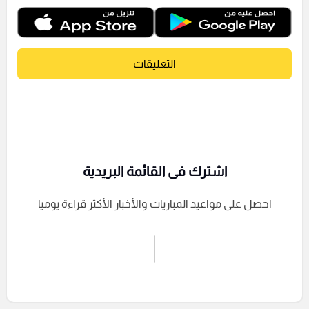
التعليقات
اشترك فى القائمة البريدية
احصل على مواعيد المباريات والأخبار الأكثر قراءة يوميا
اشترك الان
إرسال تعليق