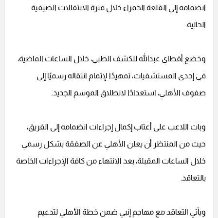
انضمامه إلى القلعة الحمراء خلال فترة الانتقالات الصيفية
الحالية.
وخضع أقطاي عبدالله للكشف الطبي، خلال الساعات الماضية،
في إحدى المستشفيات، تمهيدًا لإتمام انتقاله رسميًا إلى
صفوف الأهلي، استعدادًا لانطلاق الموسم الجديد.
وبات اللاعب على أعتاب إكمال إجراءات انضمامه إلى الفريق،
حيث من المنتظر أن يعلن الأهلي عن الصفقة بشكل رسمي
خلال الساعات المقبلة، بعد الانتهاء من كافة الإجراءات الخاصة
بالتعاقد.
ويأتي التعاقد مع مهاجم إنبي ضمن خطة الأهلي لتدعيم