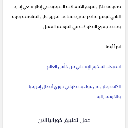
صفوفه خلال سوق الانتقالات الصيفية، في إطار سعي إدارة
النادي لتوفير عناصر مميزة تساعد الفريق على المنافسة بقوة
وحصد جميع البطولات في الموسم المقبل.
اقرأ أيضا
استبعاد التحكيم الإسباني من كأس العالم
الكاف يعلن عن مواعيد بطولتي دوري أبطال إفريقيا
والكونفدرالية
حمل تطبيق كورابيا الآن