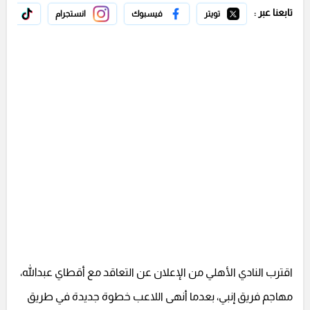
تابعنا عبر :
تويتر
فيسبوك
انستجرام
تيك 
اقترب النادي الأهلي من الإعلان عن التعاقد مع أقطاي عبدالله،
مهاجم فريق إنبي، بعدما أنهى اللاعب خطوة جديدة في طريق