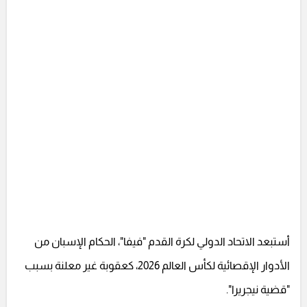
أستبعد الاتحاد الدولي لكرة القدم "فيفا"، الحكام الإسبان من
الأدوار الإقصائية لكأس العالم 2026، كعقوبة غير معلنة بسبب
"قضية نيجريرا".