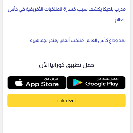
مدرب بلجيكا يكشف سبب خسارة المنتخبات الأفريقية في كأس
العالم
بعد وداع كأس العالم.. منتخب ألمانيا يعتذر لجماهيره
حمل تطبيق كورابيا الآن
التعليقات