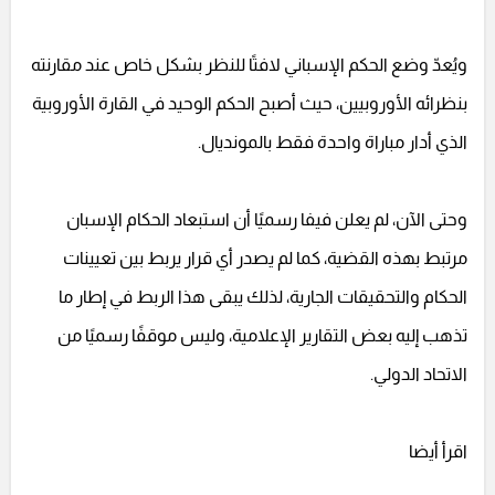
ويُعدّ وضع الحكم الإسباني لافتًا للنظر بشكل خاص عند مقارنته
بنظرائه الأوروبيين، حيث أصبح الحكم الوحيد في القارة الأوروبية
الذي أدار مباراة واحدة فقط بالمونديال.
وحتى الآن، لم يعلن فيفا رسميًا أن استبعاد الحكام الإسبان
مرتبط بهذه القضية، كما لم يصدر أي قرار يربط بين تعيينات
الحكام والتحقيقات الجارية، لذلك يبقى هذا الربط في إطار ما
تذهب إليه بعض التقارير الإعلامية، وليس موقفًا رسميًا من
الاتحاد الدولي.
اقرأ أيضا