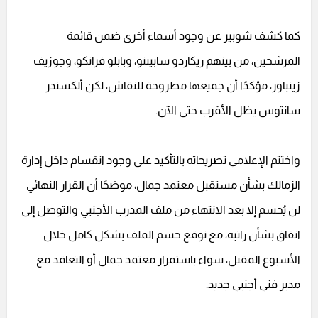
كما كشف شوبير عن وجود أسماء أخرى ضمن قائمة
المرشحين، من بينهم ريكاردو سابينتو، وبابلو فرانكو، وجوزيف
زينباور، مؤكدًا أن جميعها مطروحة للنقاش، لكن ألكسندر
سانتوس يظل الأقرب حتى الآن.
واختتم الإعلامي تصريحاته بالتأكيد على وجود انقسام داخل إدارة
الزمالك بشأن مستقبل معتمد جمال، موضحًا أن القرار النهائي
لن يُحسم إلا بعد الانتهاء من ملف المدرب الأجنبي والتوصل إلى
اتفاق بشأن راتبه، مع توقع حسم الملف بشكل كامل خلال
الأسبوع المقبل، سواء باستمرار معتمد جمال أو التعاقد مع
مدير فني أجنبي جديد.