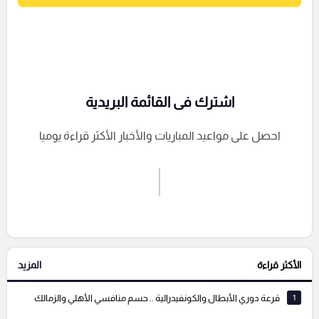
اشترك فى القائمة البريدية
احصل على مواعيد المباريات والأخبار الأكثر قراءة يوميا
اشترك الان
إرسال تعليق
الأكثر قراءة
المزيد
التعليقات السابقة
1
قرعة دوري الأبطال والكونفيدرالية .. حسم منافسي الأهلي والزمالك