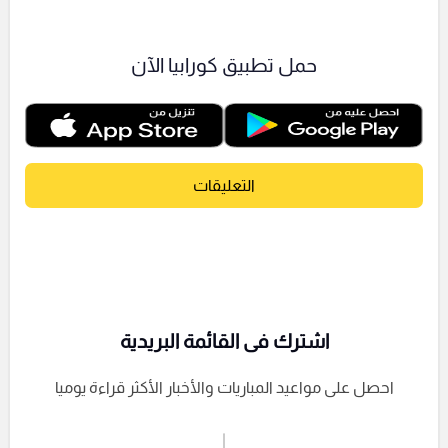
حمل تطبيق كورابيا الآن
التعليقات
اشترك فى القائمة البريدية
احصل على مواعيد المباريات والأخبار الأكثر قراءة يوميا