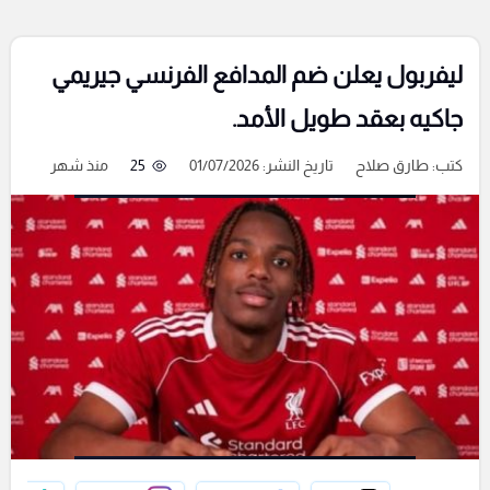
ليفربول يعلن ضم المدافع الفرنسي جيريمي
جاكيه بعقد طويل الأمد.
كتب:
طارق صلاح
تاريخ النشر: 01/07/2026
25
منذ شهر