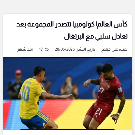
كأس العالم| كولومبيا تتصدر المجموعة بعد
تعادل سلبي مع البرتغال
كتب:
على صلاح
تاريخ النشر: 28/06/2026
17
منذ شهر