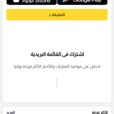
التعليقات
اشترك فى القائمة البريدية
احصل على مواعيد المباريات والأخبار الأكثر قراءة يوميا
اشترك الان
إرسال تعليق
الأكثر قراءة
المزيد