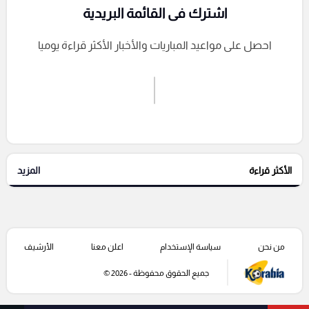
اشترك فى القائمة البريدية
احصل على مواعيد المباريات والأخبار الأكثر قراءة يوميا
اشترك الان
إرسال تعليق
الأكثر قراءة
المزيد
التعليقات السابقة
من نحن
سياسة الإستخدام
اعلن معنا
الأرشيف
جميع الحقوق محفوظة - 2026 ©