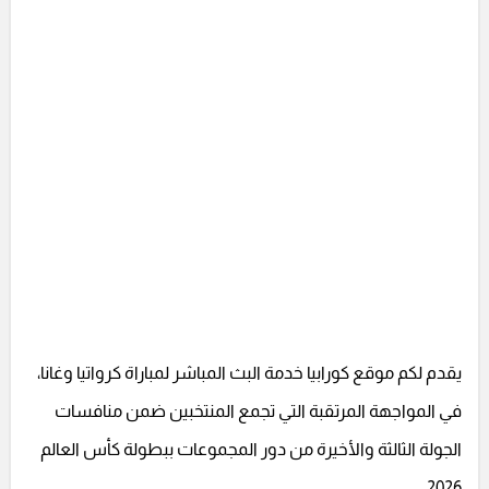
يقدم لكم موقع كورابيا خدمة البث المباشر لمباراة كرواتيا وغانا،
في المواجهة المرتقبة التي تجمع المنتخبين ضمن منافسات
الجولة الثالثة والأخيرة من دور المجموعات ببطولة كأس العالم
2026.