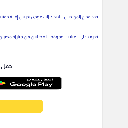
بعد وداع المونديال.. الاتحاد السعودي يدرس إقالة دون
تعرف على الغيابات وموقف المصابين من مباراة مصر وأس
حمل ت