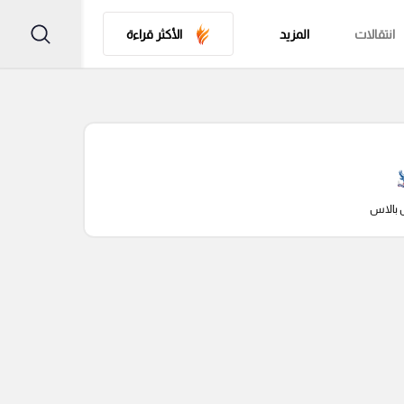
انتقالات
المزيد
الأكثر قراءة
 بالاس