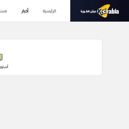
الرئيسية
أخبار
مساب
أستون