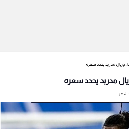
.. وريال مدريد يحدد سعره
ريال مدريد يحدد سعره
 شهر