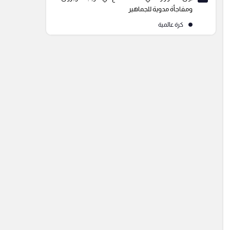
ومفاجأة مدوية للجماهير
كرة عالمية