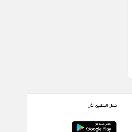
حمل التطبيق الأن