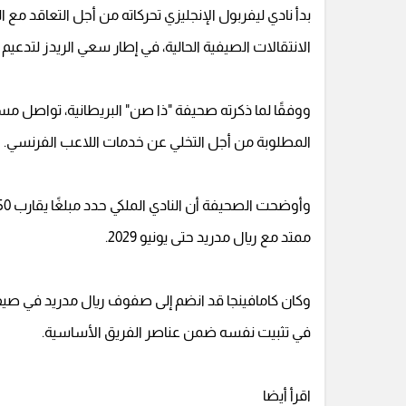
بدأ نادي ليفربول الإنجليزي تحركاته من أجل التعاقد مع
الانتقالات الصيفية الحالية، في إطار سعي الريدز لتدعي
ووفقًا لما ذكرته صحيفة "ذا صن" البريطانية، تواصل مس
المطلوبة من أجل التخلي عن خدمات اللاعب الفرنسي.
ممتد مع ريال مدريد حتى يونيو 2029.
في تثبيت نفسه ضمن عناصر الفريق الأساسية.
اقرأ أيضا