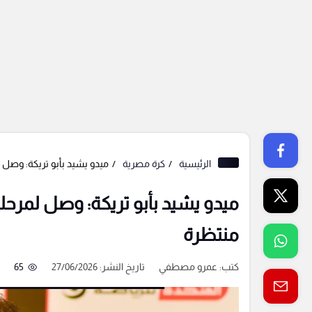
الرئيسية
كرة مصرية
ميدو يشيد بأبو تريكة: وصل ل
ميدو يشيد بأبو تريكة: وصل لمرحل
منتظرة
كتب:
عمرو مصطفي
تاريخ النشر: 27/06/2026
65