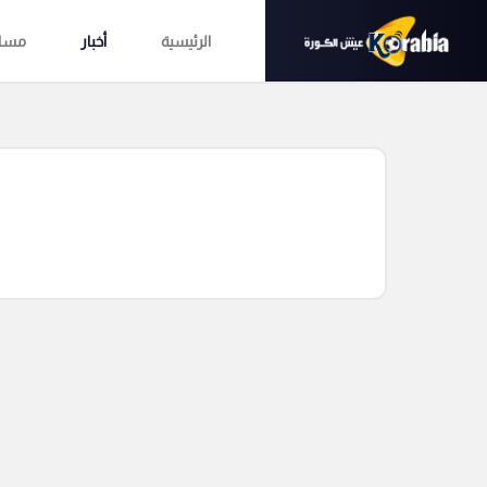
الرئيسية
أخبار
مساب