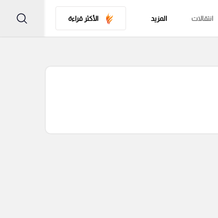
انتقالات
المزيد
الأكثر قراءة