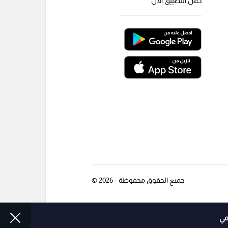
حمل التطبيق الأن
جميع الحقوق محفوظة - 2026 ©
مي