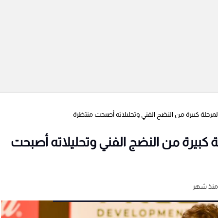
مرحلة كبيرة من النضج الفني وتحليلاته أصبحت منتظرة
ة كبيرة من النضج الفني وتحليلاته أصبحت
منذ شهر