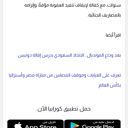
سنوات، مع كفالة لإيقاف تنفيذ العقوبة مؤقتًا، وإلزامه
بالمصاريف الجنائية.
اقرأ أيضا
بعد وداع المونديال.. الاتحاد السعودي يدرس إقالة دونيس
تعرف على الغيابات وموقف المصابين من مباراة مصر وأستراليا
بكأس العالم
حمل تطبيق كورابيا الآن