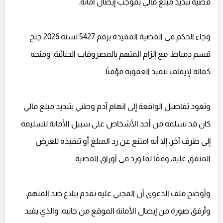
قضية تبديد مبلغ مالي بموجب إيصال أمانة.
وجاء الحكم في القضية المقيدة برقم 5427 لسنة 2026 جنح
قسم دمياط، مع إلزام المتهم بالمصروفات الجنائية، ومنحه
كفالة لإيقاف تنفيذ العقوبة مؤقتًا.
وتعود تفاصيل الواقعة إلى اتهام آدم وطني بتبديد مبلغ مالي
كان قد تسلمه من أحد الأشخاص على سبيل الأمانة لتسليمه
إلى طرف آخر، إلا أنه امتنع عن رد المبلغ أو تنفيذه للغرض
المتفق عليه، وفقًا لما ورد في أوراق القضية.
وأوضح ملف الدعوى أن المجني عليه تقدم ببلاغ ضد المتهم،
وأرفق صورة من إيصال الأمانة الموقع من جانبه، والذي يفيد