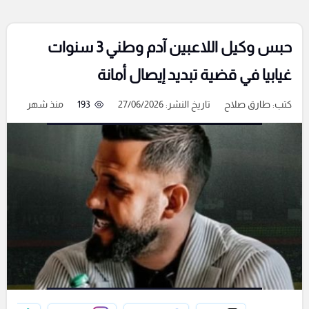
حبس وكيل اللاعبين آدم وطني 3 سنوات
غيابيا في قضية تبديد إيصال أمانة
كتب:
طارق صلاح
تاريخ النشر: 27/06/2026
193
منذ شهر