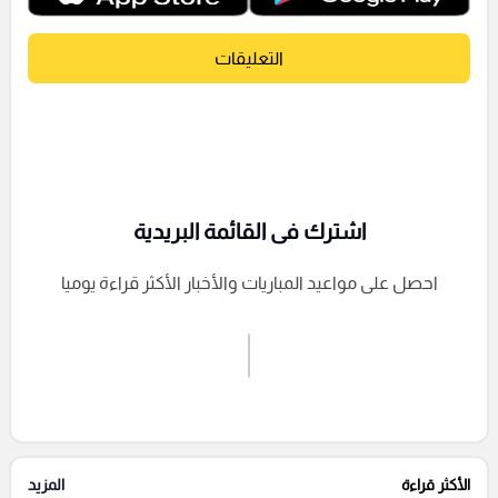
التعليقات
اشترك فى القائمة البريدية
احصل على مواعيد المباريات والأخبار الأكثر قراءة يوميا
اشترك الان
إرسال تعليق
الأكثر قراءة
المزيد