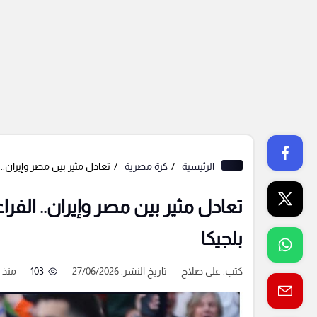
الرئيسية
كرة مصرية
تعادل مثير بين مصر وإيران..
تعادل مثير بين مصر وإيران.. الف
بلجيكا
كتب:
على صلاح
تاريخ النشر: 27/06/2026
103
منذ 