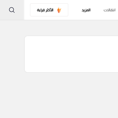
انتقالات
المزيد
الأكثر قراءة