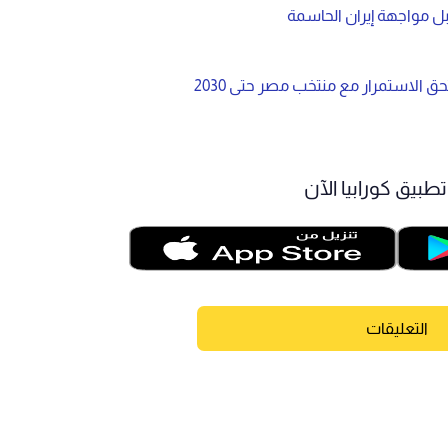
الاستمرار مع منتخب مصر حتى 2030
طبيق كورابيا الآن
التعليقات