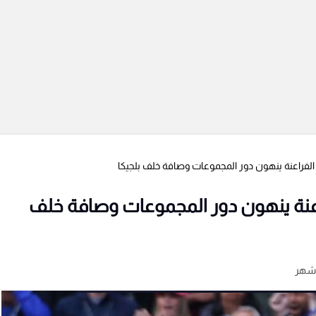
 الفراعنة ينهون دور المجموعات وصافة خلف بلجيكا
راعنة ينهون دور المجموعات وصافة خلف
شهر