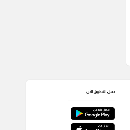
حمل التطبيق الأن