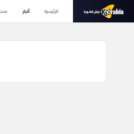
الرئيسية
أخبار
مساب