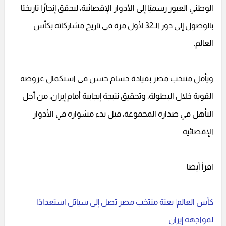
الوطني العبور رسميًا إلى الأدوار الإقصائية، ليحقق إنجازًا تاريخيًا
بالوصول إلى دور الـ32 لأول مرة في تاريخ مشاركاته بكأس
العالم.
ويأمل منتخب مصر بقيادة حسام حسن في استكمال عروضه
القوية خلال البطولة، وتحقيق نتيجة إيجابية أمام إيران، من أجل
التأهل في صدارة المجموعة، قبل بدء مشواره في الأدوار
الإقصائية.
اقرأ أيضا
كأس العالم| بعثة منتخب مصر تصل إلى سياتل استعدادًا
لمواجهة إيران