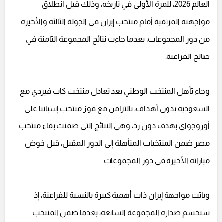
العالم 2026، للمرة الأولى في تاريخه، وذلك قبل انطلاق
مواجهته المرتقبة أمام منتخب إيران في الجولة الثالثة والأخيرة
من دور المجموعات، بعدما جاءت نتائج المجموعة الثامنة في
صالح الفراعنة.
وجاء تأهل المنتخب الوطني بعد تعادل منتخب كاب فيردي مع
السعودية بدون أهداف، بالتزامن مع فوز منتخب إسبانيا على
أوروجواي بهدف دون رد، وهي النتائج التي ضمنت بقاء منتخب
مصر ضمن المنتخبات المتأهلة إلى الدور المقبل، قبل خوض
مباراته الأخيرة في دور المجموعات.
وباتت مواجهة إيران ذات أهمية كبيرة بالنسبة للفراعنة، إذ
ستحسم صدارة المجموعة السابعة، بعدما ضمن المنتخب