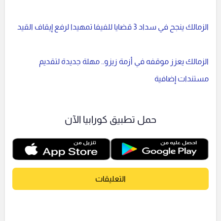
الزمالك ينجح في سداد 3 قضايا للفيفا تمهيدا لرفع إيقاف القيد
الزمالك يعزز موقفه في أزمة زيزو.. مهلة جديدة لتقديم
مستندات إضافية
حمل تطبيق كورابيا الآن
التعليقات