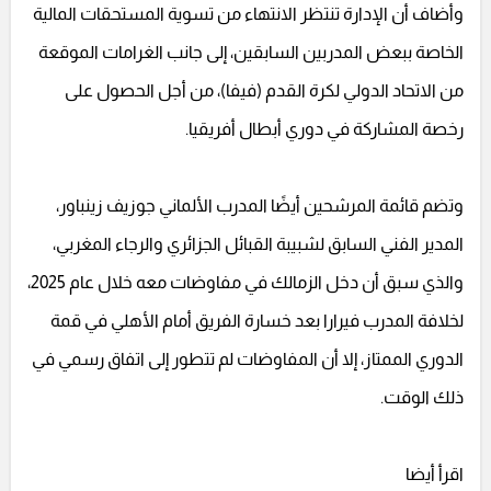
وأضاف أن الإدارة تنتظر الانتهاء من تسوية المستحقات المالية
الخاصة ببعض المدربين السابقين، إلى جانب الغرامات الموقعة
من الاتحاد الدولي لكرة القدم (فيفا)، من أجل الحصول على
رخصة المشاركة في دوري أبطال أفريقيا.
وتضم قائمة المرشحين أيضًا المدرب الألماني جوزيف زينباور،
المدير الفني السابق لشبيبة القبائل الجزائري والرجاء المغربي،
والذي سبق أن دخل الزمالك في مفاوضات معه خلال عام 2025،
لخلافة المدرب فيرارا بعد خسارة الفريق أمام الأهلي في قمة
الدوري الممتاز، إلا أن المفاوضات لم تتطور إلى اتفاق رسمي في
ذلك الوقت.
اقرأ أيضا