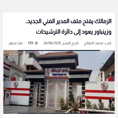
الزمالك يفتح ملف المدير الفني الجديد..
وزينباور يعود إلى دائرة الترشيحات
كتب:
محمد الصالح
تاريخ النشر: 26/06/2026
139
منذ شهر