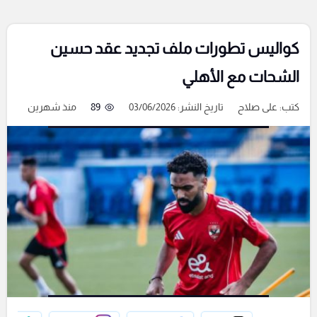
كواليس تطورات ملف تجديد عقد حسين
الشحات مع الأهلي
كتب:
على صلاح
تاريخ النشر: 03/06/2026
89
منذ شهرين