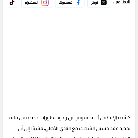
تابعنا عبر :
تويتر
فيسبوك
انستجرام
تيك 
كشف الإعلامي أحمد شوبير عن وجود تطورات جديدة في ملف
تجديد عقد حسين الشحات مع النادي الأهلي، مشيرًا إلى أن