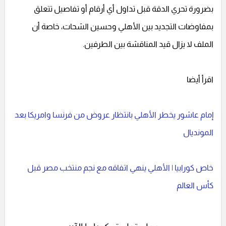
بضرورة تحري الدقة قبل تداول أي أرقام أو تفاصيل تتعلق
بمفاوضات التجديد بين الأهلي وحسين الشحات، خاصة أن
الملف لا يزال قيد المناقشة بين الطرفين.
اقرأ أيضا
إمام عاشور يخطر الأهلي بانتظار عروض من فرنسا وامريكا بعد
المونديال
خاص كورابيا | الأهلي ينهي اتفاقه مع نجم منتخب مصر قبل
كأس العالم