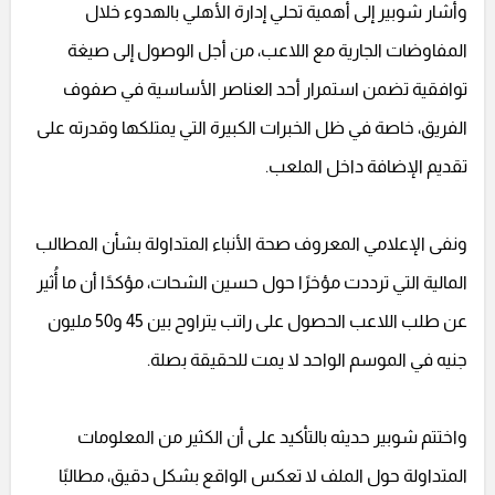
وأشار شوبير إلى أهمية تحلي إدارة الأهلي بالهدوء خلال
المفاوضات الجارية مع اللاعب، من أجل الوصول إلى صيغة
توافقية تضمن استمرار أحد العناصر الأساسية في صفوف
الفريق، خاصة في ظل الخبرات الكبيرة التي يمتلكها وقدرته على
تقديم الإضافة داخل الملعب.
ونفى الإعلامي المعروف صحة الأنباء المتداولة بشأن المطالب
المالية التي ترددت مؤخرًا حول حسين الشحات، مؤكدًا أن ما أُثير
عن طلب اللاعب الحصول على راتب يتراوح بين 45 و50 مليون
جنيه في الموسم الواحد لا يمت للحقيقة بصلة.
واختتم شوبير حديثه بالتأكيد على أن الكثير من المعلومات
المتداولة حول الملف لا تعكس الواقع بشكل دقيق، مطالبًا