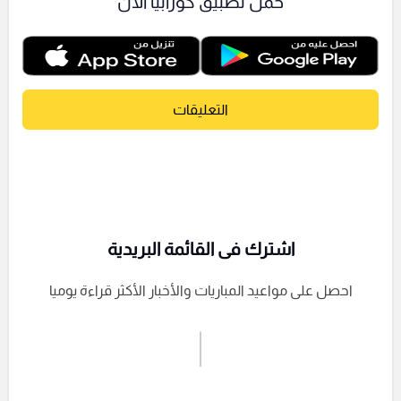
حمل تطبيق كورابيا الآن
التعليقات
اشترك فى القائمة البريدية
احصل على مواعيد المباريات والأخبار الأكثر قراءة يوميا
اشترك الان
إرسال تعليق