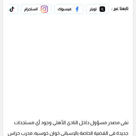
تابعنا عبر :
تويتر
فيسبوك
انستجرام
تيك 
نفى مصدر مسؤول داخل النادي الأهلي وجود أي مستجدات
جديدة في القضية الخاصة بالإسباني خوان خوسيه، مدرب حراس