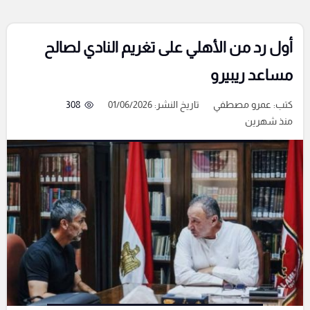
أول رد من الأهلي على تغريم النادي لصالح
مساعد ريبيرو
كتب:
عمرو مصطفي
تاريخ النشر: 01/06/2026
308
منذ شهرين