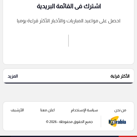
اشترك فى القائمة البريدية
احصل على مواعيد المباريات والأخبار الأكثر قراءة يوميا
اشترك الان
إرسال تعليق
الأكثر قراءة
المزيد
التعليقات السابقة
من نحن
سياسة الإستخدام
اعلن معنا
الأرشيف
جميع الحقوق محفوظة - 2026 ©