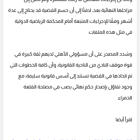
مراحلها النهائية بعد، لافتًا إلى أن حسم القضية قد يحتاج إلى عدة
أشهر وفقًا للإجراءات المتبعة أمام المحكمة الرياضية الدولية
في مثل هذه الملفات.
وشدد المصدر على أن مسؤولي الأهلي لديهم ثقة كبيرة في
قوة موقف النادي من الناحية القانونية، وأن كافة الخطوات التي
تم اتخاذها في القضية تستند إلى أسس قانونية سليمة، مع
وجود تفاؤل بإصدار حكم نهائي يصب في مصلحة القلعة
الحمراء.
اقرأ أيضا