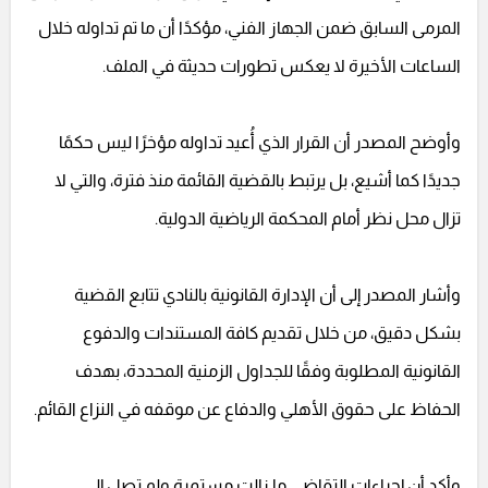
المرمى السابق ضمن الجهاز الفني، مؤكدًا أن ما تم تداوله خلال
الساعات الأخيرة لا يعكس تطورات حديثة في الملف.
وأوضح المصدر أن القرار الذي أُعيد تداوله مؤخرًا ليس حكمًا
جديدًا كما أشيع، بل يرتبط بالقضية القائمة منذ فترة، والتي لا
تزال محل نظر أمام المحكمة الرياضية الدولية.
وأشار المصدر إلى أن الإدارة القانونية بالنادي تتابع القضية
بشكل دقيق، من خلال تقديم كافة المستندات والدفوع
القانونية المطلوبة وفقًا للجداول الزمنية المحددة، بهدف
الحفاظ على حقوق الأهلي والدفاع عن موقفه في النزاع القائم.
وأكد أن إجراءات التقاضي ما زالت مستمرة ولم تصل إلى