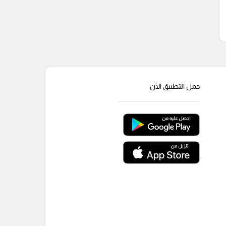
حمل التطبيق الأن