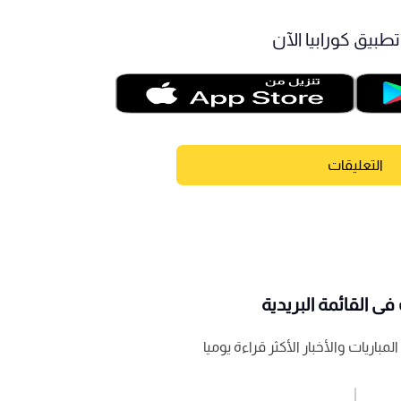
طبيق كورابيا الآن
التعليقات
ى القائمة البريدية
باريات والأخبار الأكثر قراءة يوميا