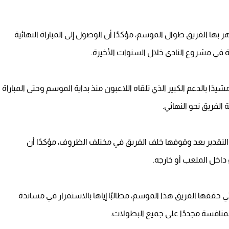
بها الفريق طوال الموسم، مؤكدًا أن الوصول إلى المباراة النهائية
 في مشروع النادي خلال السنوات الأخيرة.
دًا بالدعم الكبير الذي تلقاه اللاعبون منذ بداية الموسم وحتى المباراة
 الفريق نحو النهائي.
والتقدير بعد وقوفها خلف الفريق في مختلف الظروف، مؤكدًا أن
داخل الملعب أو خارجه.
تي حققها الفريق هذا الموسم، مطالبًا إياها بالاستمرار في مساندة
لمنافسة مجددًا على جميع البطولات.