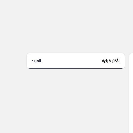
الأكثر قراءة
المزيد