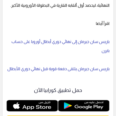
النهائية، ليحصد أول ألقابه القارية في البطولة الأوروبية الأكبر.
اقرأ أيضا
باريس سان جيرمان إلى نهائي دوري أبطال أوروبا على حساب
بايرن
باريس سان جيرمان يتلقى دفعة قوية قبل نهائي دوري الأبطال
حمل تطبيق كورابيا الآن