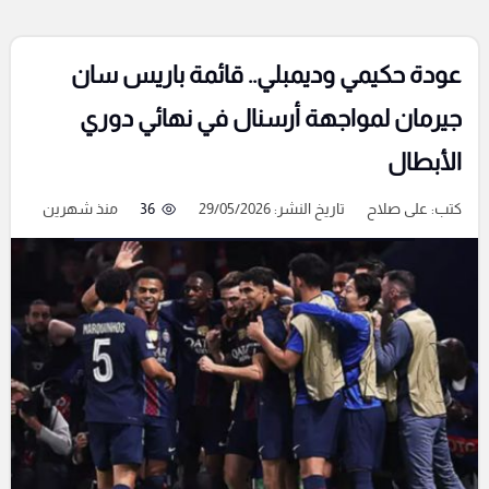
عودة حكيمي وديمبلي.. قائمة باريس سان
جيرمان لمواجهة أرسنال في نهائي دوري
الأبطال
كتب:
على صلاح
تاريخ النشر: 29/05/2026
36
منذ شهرين