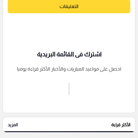
التعليقات
اشترك فى القائمة البريدية
احصل على مواعيد المباريات والأخبار الأكثر قراءة يوميا
اشترك الان
إرسال تعليق
الأكثر قراءة
المزيد
التعليقات السابقة