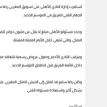
استقرت إدارة النادي الأهلي على تسويق المغربي رضا س
الجهاز الفني للفريق في الموسم الجديد.
وحدد مسئولو الأهلي مبلغ لا يقل عن مليون دولار للمو
الملكي، والتي تنتهي خلال الأيام القليلة المقبلة.
ويترقب النادي الأحمر وصول عروض رسمية للتعاقد مع ر
داخل قائمة الفريق قبل انطلاق الموسم الجديد.
وكان رضا سليم قد انتقل إلى الجيش الملكي المغربي عل
بشكل أكبر واستعادة مستواه الفني.
اقرأ أيضا