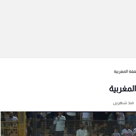
فقة المغربية
لمغربية
منذ شهرين