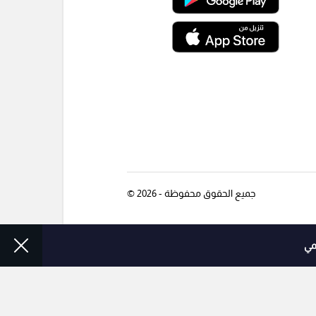
جميع الحقوق محفوظة - 2026 ©
مي