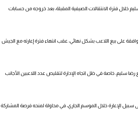
ليم خلال فترة الانتقالات الصيفية المقبلة، بعد خروجه من حسابات
افقة على بيع اللاعب بشكل نهائي، عقب انتهاء فترة إعارته مع الجيش
ضا سليم، خاصة في ظل اتجاه الإدارة لتقليص عدد اللاعبين الأجانب
ى سبيل الإعارة خلال الموسم الجاري، في محاولة لمنحه فرصة المشاركة