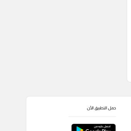
حمل التطبيق الأن