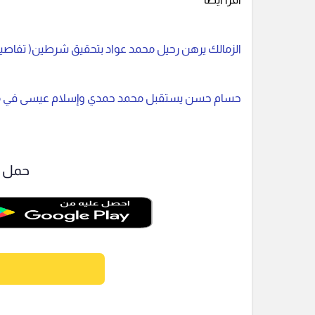
الزمالك يرهن رحيل محمد عواد بتحقيق شرطين( تفاصيل
حسام حسن يستقبل محمد حمدي وإسلام عيسى في م
حمل ت