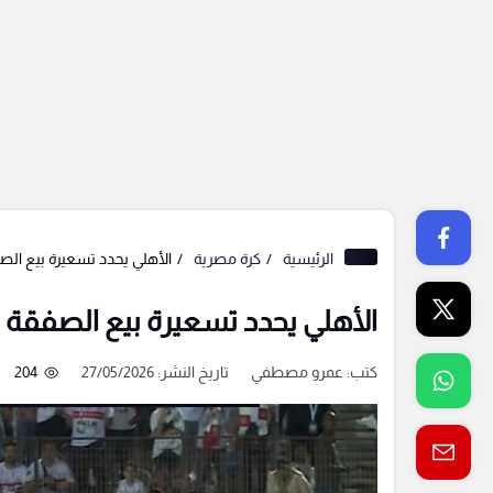
الرئيسية
كرة مصرية
الأهلي يحدد تسعيرة بيع الص
الأهلي يحدد تسعيرة بيع الصفقة ا
كتب:
عمرو مصطفي
تاريخ النشر: 27/05/2026
204