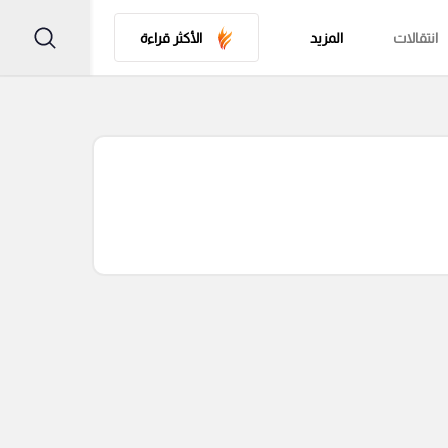
انتقالات
المزيد
الأكثر قراءة