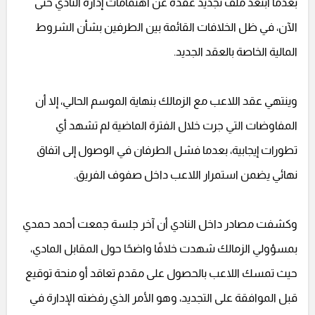
بعدما ابتعد ملف تجديد عقده عن اهتمامات إدارة النادي حتى
الآن، في ظل الخلافات القائمة بين الطرفين بشأن الشروط
المالية الخاصة بالعقد الجديد.
وينتهي عقد اللاعب مع الزمالك بنهاية الموسم الحالي، إلا أن
المفاوضات التي جرت خلال الفترة الماضية لم تشهد أي
تطورات إيجابية، بعدما فشل الطرفان في الوصول إلى اتفاق
نهائي يضمن استمرار اللاعب داخل صفوف الفريق.
وكشفت مصادر داخل النادي أن آخر جلسة جمعت أحمد حمدي
بمسؤولي الزمالك شهدت خلافًا واضحًا حول المقابل المادي،
حيث تمسك اللاعب بالحصول على مقدم تعاقد أو منحة توقيع
قبل الموافقة على التجديد، وهو الأمر الذي رفضته الإدارة في