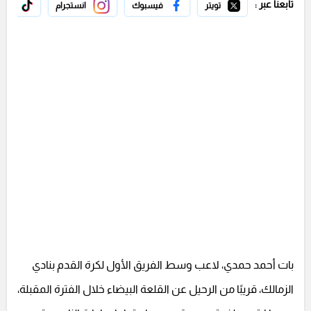
تابعنا عبر :
تويتر
فيسبوك
انستجرام
تيك 
بات أحمد حمدي، لاعب وسط الفريق الأول لكرة القدم بنادي
الزمالك، قريبًا من الرحيل عن القلعة البيضاء خلال الفترة المقبلة،