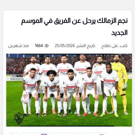
نجم الزمالك يرحل عن الفريق في الموسم
الجديد
كتب:
على صلاح
تاريخ النشر: 25/05/2026
1664
منذ شهرين