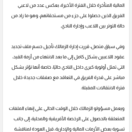
المالية المتأخرة خلال الفترة الأخيرة، بعكس عدد من لاعبي
الفريق الذين حصلوا على جزء من مستحقاتهم، وهو ما زاد من
حالة التوتر بين اللاعب وإدارة النادي.
وفي سياق متصل، قررت إدارة الزمالك تأجيل حسم ملف تجديد
عقود اللاعبين بشكل كامل إلى ما بعد الانتهاء من أزمة القيد،
التي تمثل أولوية كبرى داخل النادي حاليًا، خاصة أنها تؤثر بشكل
مباشر على قدرة الفريق في التعاقد مع صفقات جديدة خلال
فترة الانتقالات المقبلة.
ويعمل مسؤولو الزمالك خلال الوقت الحالي على إنهاء الملفات
المتعلقة بالحصول على الرخصة الأفريقية والمحلية، إلى جانب
تسوية بعض الأزمات المالية والإدارية، قبل العودة لمناقشة