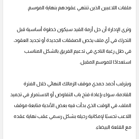
ملفات اللاعبين الذين تنتهي عقودهم بنهاية الموسم.
وترى الإدارة أن حل أزمة القيد سيكون خطوة أساسية قبل
التحرك في أي ملف يخص الصفقات الجديدة أو تجديد العقود،
في ظل رغبة النادي في تدعيم الفريق بالشكل المناسب
استعدادًا للموسم المقبل.
ويترقب أحمد حمدي موقف الزمالك النهائي خلال الفترة
القادمة، سواء بإعادة فتح باب التفاوض أو الاستمرار في تجميد
الملف، في الوقت الذي بدأت فيه بعض الأندية متابعة موقف
اللاعب تحسبًا لإمكانية رحيله بشكل رسمي عقب نهاية عقده
مع القلعة البيضاء.