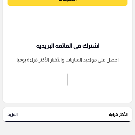
اشترك فى القائمة البريدية
احصل على مواعيد المباريات والأخبار الأكثر قراءة يوميا
اشترك الان
إرسال تعليق
الأكثر قراءة
المزيد
التعليقات السابقة