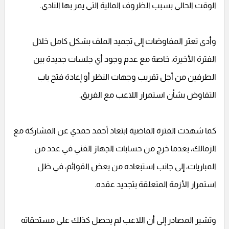
الوقت الحالي بسبب الظروف المالية التي يمر بها النادي.
وأدى تعثر المفاوضات إلى تجميد الملف بشكل كامل خلال
الفترة الأخيرة، خاصة مع عدم وجود أي جلسات جديدة بين
الطرفين من أجل تقريب وجهات النظر أو إعادة فتح باب
التفاوض بشأن استمرار اللاعب مع الفريق.
كما شهدت الفترة الماضية ابتعاد أحمد حمدي عن المشاركة مع
الزمالك، بعدما خرج من حسابات الجهاز الفني في عدد من
المباريات، إلى جانب استبعاده من بعض القوائم، في ظل
استمرار الأزمة المتعلقة بتجديد عقده.
وتشير المصادر إلى أن اللاعب لم يحصل كذلك على مستحقاته