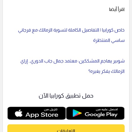
اقرأ أيضا
خاص كورابيا | التفاصيل الكاملة لتسوية الزمالك مع فرجاني
ساسي المنتظرة
شوبير يهاجم المشككين: معتمد جمال جاب الدوري.. إزاي
الزمالك يفكر يغيره؟
حمل تطبيق كورابيا الآن
التعليقات