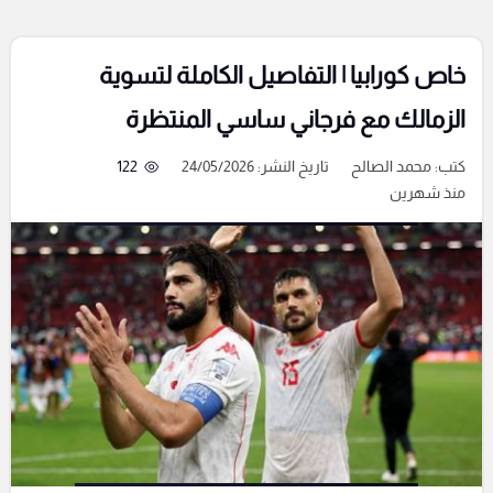
خاص كورابيا | التفاصيل الكاملة لتسوية
الزمالك مع فرجاني ساسي المنتظرة
كتب:
محمد الصالح
تاريخ النشر: 24/05/2026
122
منذ شهرين