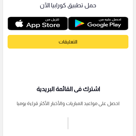
حمل تطبيق كورابيا الآن
التعليقات
اشترك فى القائمة البريدية
احصل على مواعيد المباريات والأخبار الأكثر قراءة يوميا
اشترك الان
إرسال تعليق