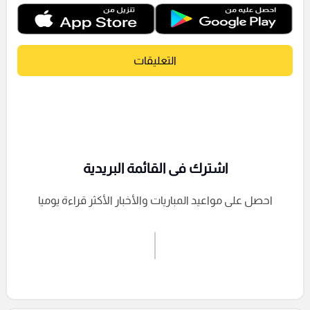
التعليقات
اشترك فى القائمة البريدية
احصل على مواعيد المباريات والأخبار الأكثر قراءة يوميا
اشترك الان
إرسال تعليق