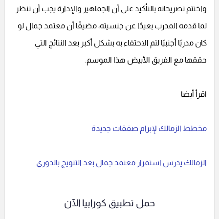
واختتم تصريحاته بالتأكيد على أن الجماهير والإدارة يجب أن تنظر
لما قدمه المدرب بعيدًا عن جنسيته، مضيفًا أن معتمد جمال لو
كان مدربًا أجنبيًا لتم الاحتفاء به بشكل أكبر بعد النتائج التي
حققها مع الفريق الأبيض هذا الموسم.
اقرأ أيضا
مخطط الزمالك لإبرام صفقات جديدة
الزمالك يدرس استمرار معتمد جمال بعد التتويج بالدوري
حمل تطبيق كورابيا الآن