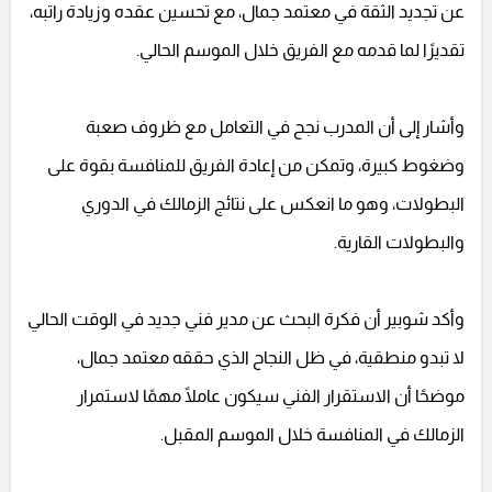
عن تجديد الثقة في معتمد جمال، مع تحسين عقده وزيادة راتبه،
تقديرًا لما قدمه مع الفريق خلال الموسم الحالي.
وأشار إلى أن المدرب نجح في التعامل مع ظروف صعبة
وضغوط كبيرة، وتمكن من إعادة الفريق للمنافسة بقوة على
البطولات، وهو ما انعكس على نتائج الزمالك في الدوري
والبطولات القارية.
وأكد شوبير أن فكرة البحث عن مدير فني جديد في الوقت الحالي
لا تبدو منطقية، في ظل النجاح الذي حققه معتمد جمال،
موضحًا أن الاستقرار الفني سيكون عاملًا مهمًا لاستمرار
الزمالك في المنافسة خلال الموسم المقبل.