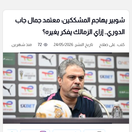
شوبير يهاجم المشككين: معتمد جمال جاب
الدوري.. إزاي الزمالك يفكر يغيره؟
كتب:
على صلاح
تاريخ النشر: 24/05/2026
72
منذ شهرين