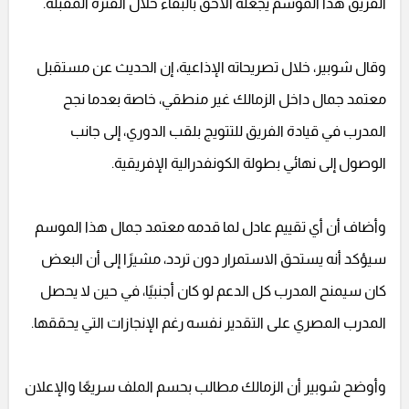
الفريق هذا الموسم يجعله الأحق بالبقاء خلال الفترة المقبلة.
وقال شوبير، خلال تصريحاته الإذاعية، إن الحديث عن مستقبل
معتمد جمال داخل الزمالك غير منطقي، خاصة بعدما نجح
المدرب في قيادة الفريق للتتويج بلقب الدوري، إلى جانب
الوصول إلى نهائي بطولة الكونفدرالية الإفريقية.
وأضاف أن أي تقييم عادل لما قدمه معتمد جمال هذا الموسم
سيؤكد أنه يستحق الاستمرار دون تردد، مشيرًا إلى أن البعض
كان سيمنح المدرب كل الدعم لو كان أجنبيًا، في حين لا يحصل
المدرب المصري على التقدير نفسه رغم الإنجازات التي يحققها.
وأوضح شوبير أن الزمالك مطالب بحسم الملف سريعًا والإعلان