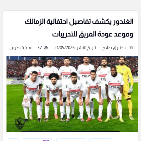
الغندور يكشف تفاصيل احتفالية الزمالك
وموعد عودة الفريق للتدريبات
كتب:
طارق صلاح
تاريخ النشر: 21/05/2026
37
منذ شهرين