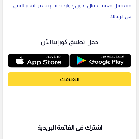
مستقبل معتمد جمال.. جون إدوارد يحسم مصير المدير الفني
في الزمالك
حمل تطبيق كورابيا الآن
التعليقات
اشترك فى القائمة البريدية